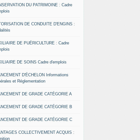
SERVATION DU PATRIMOINE : Cadre
mplois
ORISATION DE CONDUITE D'ENGINS :
alités
ILIAIRE DE PUÉRICULTURE : Cadre
mplois
ILIAIRE DE SOINS Cadre d'emplois
NCEMENT D'ÉCHELON Informations
érales et Réglementation
ANCEMENT DE GRADE CATÉGORIE A
ANCEMENT DE GRADE CATÉGORIE B
ANCEMENT DE GRADE CATÉGORIE C
ANTAGES COLLECTIVEMENT ACQUIS :
nition