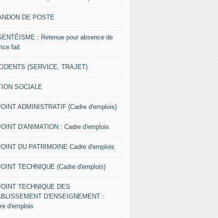
ANDON DE POSTE
ENTÉISME : Retenue pour absence de
ice fait
IDENTS (SERVICE, TRAJET)
TION SOCIALE
OINT ADMINISTRATIF (Cadre d'emplois)
OINT D'ANIMATION : Cadre d'emplois
OINT DU PATRIMOINE Cadre d'emplois
OINT TECHNIQUE (Cadre d'emplois)
JOINT TECHNIQUE DES
ABLISSEMENT D'ENSEIGNEMENT :
re d'emplois