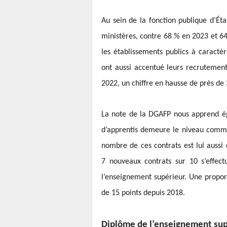
Au sein de la fonction publique d’Éta
ministères, contre 68 % en 2023 et 6
les établissements publics à caractèr
ont aussi accentué leurs recrutement
2022, un chiffre en hausse de près de
La note de la DGAFP nous apprend éga
d’apprentis demeure le niveau commu
nombre de ces contrats est lui aussi 
7 nouveaux contrats sur 10 s’effec
l’enseignement supérieur. Une proport
de 15 points depuis 2018.
Diplôme de l’enseignement sup