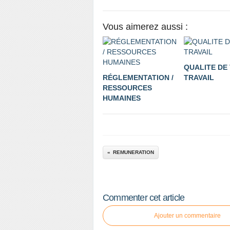
Vous aimerez aussi :
QUALITE DE 
RÉGLEMENTATION /
TRAVAIL
RESSOURCES
HUMAINES
REMUNERATION
Commenter cet article
Ajouter un commentaire