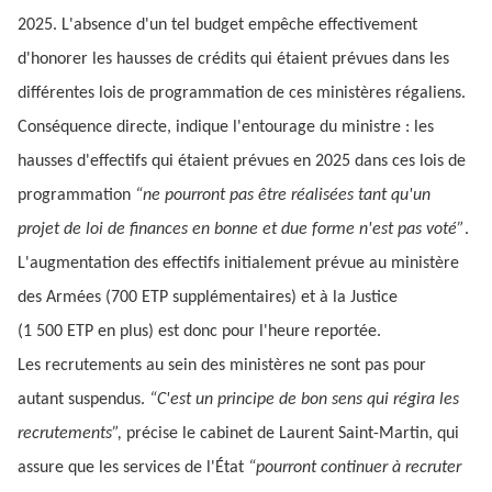
2025. L'absence d'un tel budget empêche effectivement
d'honorer les hausses de crédits qui étaient prévues dans les
différentes lois de programmation de ces ministères régaliens.
Conséquence directe, indique l'entourage du ministre : les
hausses d'effectifs qui étaient prévues en 2025 dans ces lois de
programmation
“ne pourront pas être réalisées tant qu'un
projet de loi de finances en bonne et due forme n'est pas voté”
.
L'augmentation des effectifs initialement prévue au ministère
des Armées (700 ETP supplémentaires) et à la Justice
(1 500 ETP en plus) est donc pour l'heure reportée.
Les recrutements au sein des ministères ne sont pas pour
autant suspendus.
“C'est un principe de bon sens qui régira les
recrutements”,
précise le cabinet de Laurent Saint-Martin, qui
assure que les services de l'État
“pourront continuer à recruter