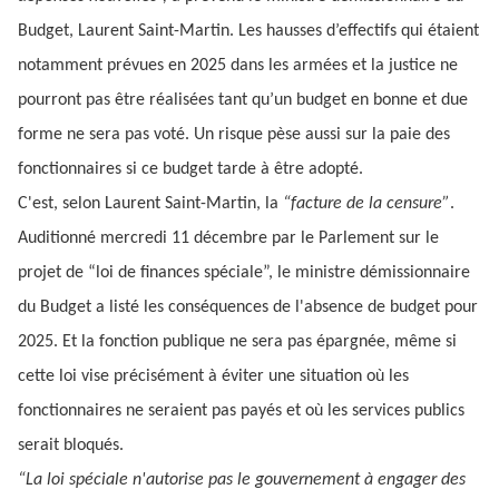
Budget, Laurent Saint-Martin. Les hausses d’effectifs qui étaient
notamment prévues en 2025 dans les armées et la justice ne
pourront pas être réalisées tant qu’un budget en bonne et due
forme ne sera pas voté. Un risque pèse aussi sur la paie des
fonctionnaires si ce budget tarde à être adopté.
C'est, selon Laurent Saint-Martin, la
“facture de la censure”
.
Auditionné mercredi 11 décembre par le Parlement sur le
projet de “loi de finances spéciale”, le ministre démissionnaire
du Budget a listé les conséquences de l'absence de budget pour
2025. Et la fonction publique ne sera pas épargnée, même si
cette loi vise précisément à éviter une situation où les
fonctionnaires ne seraient pas payés et où les services publics
serait bloqués.
“La loi spéciale n'autorise pas le gouvernement à engager des