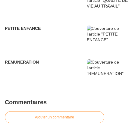
PETITE ENFANCE
REMUNERATION
Commentaires
Ajouter un commentaire