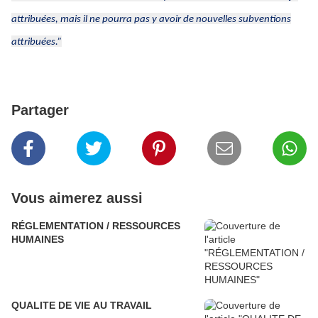
attribuées, mais il ne pourra pas y avoir de nouvelles subventions
attribuées.”
Partager
Vous aimerez aussi
RÉGLEMENTATION / RESSOURCES
HUMAINES
QUALITE DE VIE AU TRAVAIL