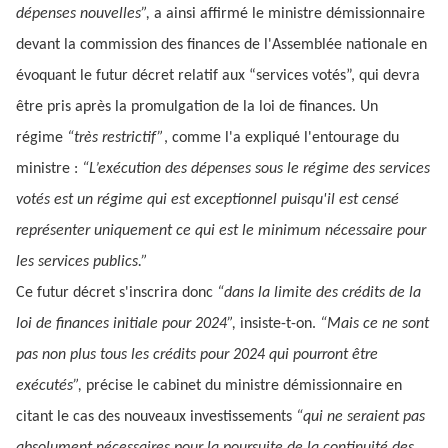
dépenses nouvelles”,
a ainsi affirmé le ministre démissionnaire
devant la commission des finances de l'Assemblée nationale en
évoquant le futur décret relatif aux “services votés”, qui devra
être pris après la promulgation de la loi de finances. Un
régime
“très restrictif”
, comme l'a expliqué l'entourage du
ministre :
“L’exécution des dépenses sous le régime des services
votés est un régime qui est exceptionnel puisqu'il est censé
représenter uniquement ce qui est le minimum nécessaire pour
les services publics.”
Ce futur décret s'inscrira donc
“dans la limite des crédits de la
loi de finances initiale pour 2024”,
insiste-t-on.
“Mais ce ne sont
pas non plus tous les crédits pour 2024 qui pourront être
exécutés”,
précise le cabinet du ministre démissionnaire en
citant le cas des nouveaux investissements
“qui ne seraient pas