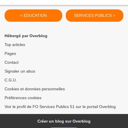
< EDUCATION
SERVICES PUBLICS >
Hébergé par Overblog
Top articles
Pages
Contact
Signaler un abus
C.G.U.
Cookies et données personnelles
Préférences cookies
Voir le profil de FO Services Publics 51 sur le portail Overblog
Créer un blog sur Overblog