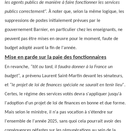
les agents publics de manière à faire fonctionner les services
publics correctement”.
À noter que, selon la même logique, les
suppressions de postes initialement prévues par le
gouvernement Barnier, en particulier chez les enseignants, ne
peuvent pas être mises en œuvre pour le moment, faute de
budget adopté avant la fin de l'année.
Mise en garde sur la paie des fonctionnaires
En revanche,
“tôt ou tard, il faudra donner à la France un
budget”,
a
prévenu
Laurent Saint-Martin devant les sénateurs,
et
“le projet de loi de finances spéciale ne saurait en tenir lieu”
.
Certes, le régime des services votés devra s'appliquer jusqu'à
l'adoption d'un projet de loi de finances en bonne et due forme.
Mais selon le ministre, il n'a pas vocation à s'étendre sur
l'ensemble de l'année 2025, sans quoi cela pourrait avoir des
conséquences néfastes sur les rémunérations au sein de la