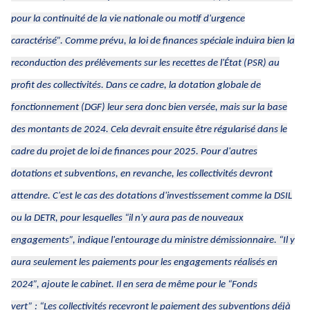
pour la continuité de la vie nationale ou motif d'urgence
caractérisé”.
Comme prévu, la loi de finances spéciale induira bien la
reconduction des prélèvements sur les recettes de l'État (PSR) au
profit des collectivités. Dans ce cadre, la dotation globale de
fonctionnement (DGF) leur sera donc bien versée, mais sur la base
des montants de 2024. Cela devrait ensuite être régularisé dans le
cadre du projet de loi de finances pour 2025. Pour d'autres
dotations et subventions, en revanche, les collectivités devront
attendre. C'est le cas des dotations d'investissement comme la DSIL
ou la DETR, pour lesquelles
“il n'y aura pas de nouveaux
engagements”,
indique l'entourage du ministre démissionnaire.
“Il y
aura seulement les paiements pour les engagements réalisés en
2024”,
ajoute le cabinet. Il en sera de même pour le “Fonds
vert” :
“Les collectivités recevront le paiement des subventions déjà