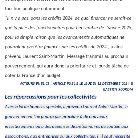
fonction publique notamment.
“Il n'y a pas, dans les crédits 2024, de quoi financer ne serait-ce
que la paie des fonctionnaires pour l'ensemble de l'année 2025,
pour la simple raison que les avancements automatiques ne
pourraient pas être financés par les crédits de 2024”,
a ainsi
prévenu Laurent Saint-Martin. Message transmis au prochain
gouvernement, qui aura donc la prioritaire et lourde tâche de
doter la France d'un budget.
ACTEURS PUBLICS : ARTICLE PUBLIE LE JEUDDI 12 DECEMBRE 2024 &
BASTIEN SCORDIA
Les répercussions pour les collectivités
Avec la loi de finances spéciale, a prévenu Laurent Saint-Martin, le
gouvernement
“ne pourra pas procéder à de nouveaux
investissements ou à des dépenses discrétionnaires de soutien aux
associations, aux entreprises ou aux collectivités, (…) sauf nécessité