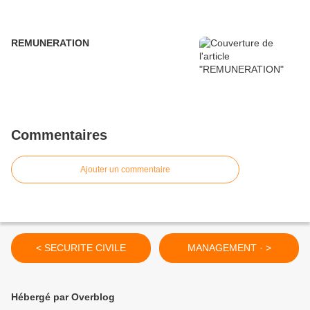
REMUNERATION
Commentaires
Ajouter un commentaire
< SECURITE CIVILE
MANAGEMENT · >
Hébergé par Overblog