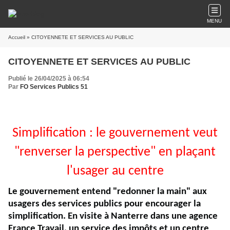
MENU
Accueil
» CITOYENNETE ET SERVICES AU PUBLIC
CITOYENNETE ET SERVICES AU PUBLIC
Publié le 26/04/2025 à 06:54
Par
FO Services Publics 51
Simplification : le gouvernement veut
"renverser la perspective" en plaçant
l'usager au centre
Le gouvernement entend "redonner la main" aux
usagers des services publics pour encourager la
simplification. En visite à Nanterre dans une agence
France Travail, un service des impôts et un centre