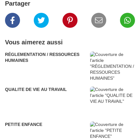
Partager
Vous aimerez aussi
RÉGLEMENTATION / RESSOURCES
HUMAINES
QUALITE DE VIE AU TRAVAIL
PETITE ENFANCE