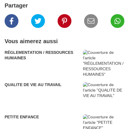
Partager
Vous aimerez aussi
RÉGLEMENTATION / RESSOURCES
HUMAINES
QUALITE DE VIE AU TRAVAIL
PETITE ENFANCE