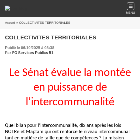
MENU
Accueil
» COLLECTIVITES TERRITORIALES
COLLECTIVITES TERRITORIALES
Publié le 06/10/2025 à 08:38
Par
FO Services Publics 51
Le Sénat évalue la montée
en puissance de
l’intercommunalité
Quel bilan pour l’intercommunalité, dix ans après les lois
NOTRe et Maptam qui ont renforcé le niveau intercommunal
tant en matière de taille que de compétences ? La mission