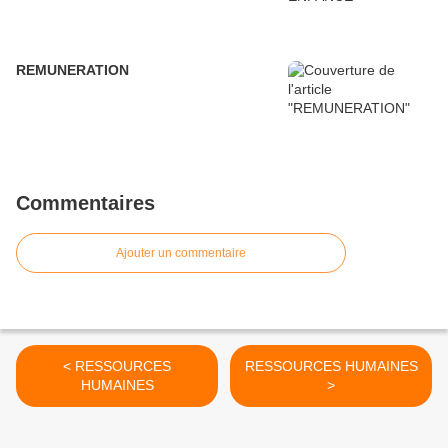
REMUNERATION
Commentaires
Ajouter un commentaire
< RESSOURCES
RESSOURCES HUMAINES
HUMAINES
>