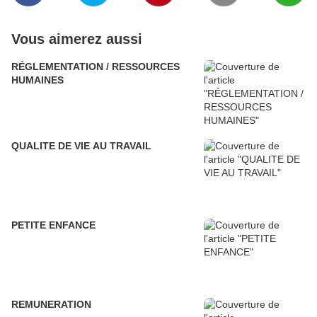
Vous aimerez aussi
RÉGLEMENTATION / RESSOURCES
HUMAINES
QUALITE DE VIE AU TRAVAIL
PETITE ENFANCE
REMUNERATION