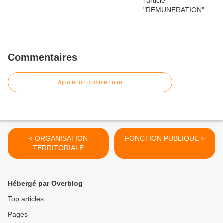
Commentaires
Ajouter un commentaire
< ORGANISATION
FONCTION PUBLIQUE >
TERRITORIALE
Hébergé par Overblog
Top articles
Pages