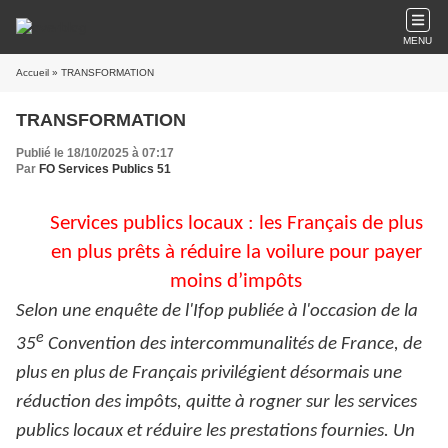
MENU
Accueil
» TRANSFORMATION
TRANSFORMATION
Publié le 18/10/2025 à 07:17
Par
FO Services Publics 51
Services publics locaux : les Français de plus
en plus prêts à réduire la voilure pour payer
moins d’impôts
Selon une enquête de l'Ifop publiée à l'occasion de la
e
35
Convention des intercommunalités de France, de
plus en plus de Français privilégient désormais une
réduction des impôts, quitte à rogner sur les services
publics locaux et réduire les prestations fournies. Un