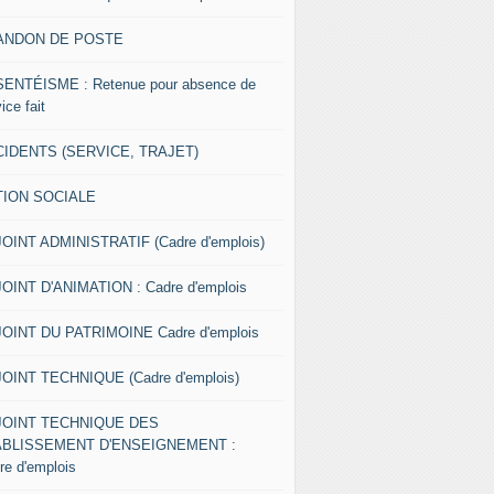
ANDON DE POSTE
ENTÉISME : Retenue pour absence de
ice fait
IDENTS (SERVICE, TRAJET)
TION SOCIALE
OINT ADMINISTRATIF (Cadre d'emplois)
OINT D'ANIMATION : Cadre d'emplois
OINT DU PATRIMOINE Cadre d'emplois
OINT TECHNIQUE (Cadre d'emplois)
JOINT TECHNIQUE DES
ABLISSEMENT D'ENSEIGNEMENT :
re d'emplois