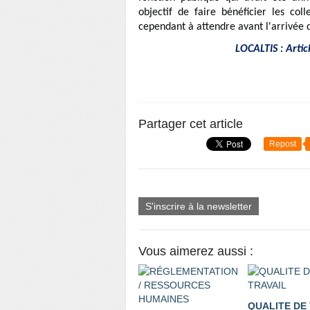
objectif de faire bénéficier les col
cependant à attendre avant l'arrivée 
LOCALTIS : Artic
Partager cet article
Repost
S'inscrire à la newsletter
Vous aimerez aussi :
QUALITE DE 