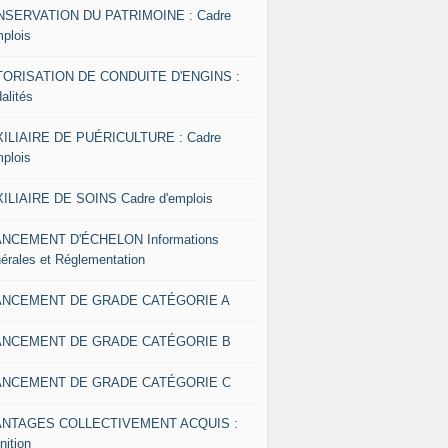
SERVATION DU PATRIMOINE : Cadre
mplois
ORISATION DE CONDUITE D'ENGINS :
alités
ILIAIRE DE PUÉRICULTURE : Cadre
mplois
ILIAIRE DE SOINS Cadre d'emplois
NCEMENT D'ÉCHELON Informations
érales et Réglementation
ANCEMENT DE GRADE CATÉGORIE A
ANCEMENT DE GRADE CATÉGORIE B
ANCEMENT DE GRADE CATÉGORIE C
ANTAGES COLLECTIVEMENT ACQUIS :
nition