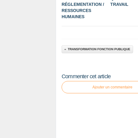
RÉGLEMENTATION /
TRAVAIL
RESSOURCES
HUMAINES
TRANSFORMATION FONCTION PUBLIQUE
Commenter cet article
Ajouter un commentaire