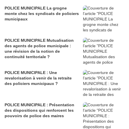
POLICE MUNICIPALE La grogne
monte chez les syndicats de policiers
municipaux
POLICE MUNICIPALE Mutualisation
des agents de police municipale :
une révision de la notion de
continuité territoriale ?
POLICE MUNICIPALE : Une
revalorisation à venir de la retraite
des policiers municipaux ?
POLICE MUNICIPALE : Présentation
des dispositions qui renforcent les
pouvoirs de police des maires