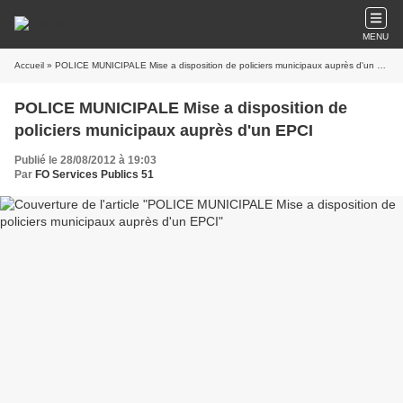
MENU
Accueil
» POLICE MUNICIPALE Mise a disposition de policiers municipaux auprès d'un EPCI
POLICE MUNICIPALE Mise a disposition de
policiers municipaux auprès d'un EPCI
Publié le 28/08/2012 à 19:03
Par
FO Services Publics 51