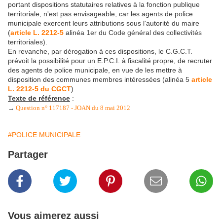
portant dispositions statutaires relatives à la fonction publique
territoriale, n'est pas envisageable, car les agents de police
municipale exercent leurs attributions sous l'autorité du maire
(
article L. 2212-5
alinéa 1er du Code général des collectivités
territoriales).
En revanche, par dérogation à ces dispositions, le C.G.C.T.
prévoit la possibilité pour un E.P.C.I. à fiscalité propre, de recruter
des agents de police municipale, en vue de les mettre à
disposition des communes membres intéressées (alinéa 5
article
L. 2212-5 du CGCT
)
Texte de référence
:
→
Question n° 117187 - JOAN du 8 mai 2012
#POLICE MUNICIPALE
Partager
Vous aimerez aussi