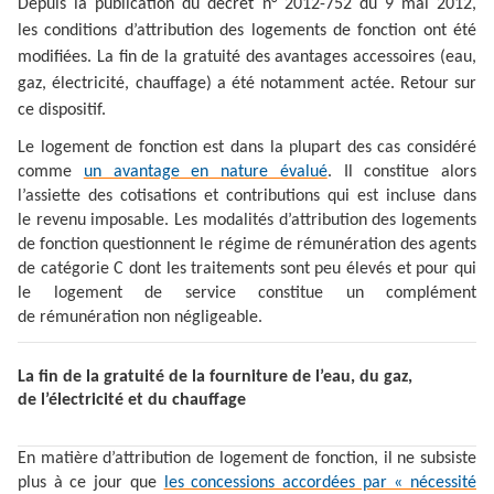
Depuis la publication du décret n° 2012-752 du 9 mai 2012,
les conditions d’attribution des logements de fonction ont été
modifiées. La fin de la gratuité des avantages accessoires (eau,
gaz, électricité, chauffage) a été notamment actée. Retour sur
ce dispositif.
Le logement de fonction est dans la plupart des cas considéré
comme
un avantage en nature évalué
. Il constitue alors
l’assiette des cotisations et contributions qui est incluse dans
le revenu imposable. Les modalités d’attribution des logements
de fonction questionnent le régime de rémunération des agents
de catégorie C dont les traitements sont peu élevés et pour qui
le logement de service constitue un complément
de rémunération non négligeable.
La fin de la gratuité de la fourniture de l’eau, du gaz,
de l’électricité et du chauffage
En matière d’attribution de logement de fonction, il ne subsiste
plus à ce jour que
les concessions accordées par « nécessité