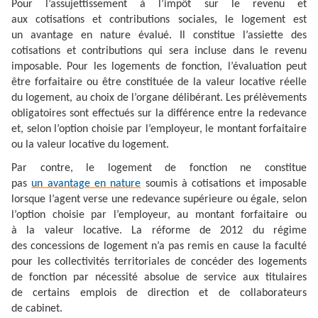
Pour l’assujettissement à l’impôt sur le revenu et
aux cotisations et contributions sociales, le logement est
un avantage en nature évalué. Il constitue l’assiette des
cotisations et contributions qui sera incluse dans le revenu
imposable. Pour les logements de fonction, l’évaluation peut
être forfaitaire ou être constituée de la valeur locative réelle
du logement, au choix de l’organe délibérant. Les prélèvements
obligatoires sont effectués sur la différence entre la redevance
et, selon l’option choisie par l’employeur, le montant forfaitaire
ou la valeur locative du logement.
Par contre, le logement de fonction ne constitue
pas
un avantage en nature
soumis à cotisations et imposable
lorsque l’agent verse une redevance supérieure ou égale, selon
l’option choisie par l’employeur, au montant forfaitaire ou
à la valeur locative. La réforme de 2012 du régime
des concessions de logement n’a pas remis en cause la faculté
pour les collectivités territoriales de concéder des logements
de fonction par nécessité absolue de service aux titulaires
de certains emplois de direction et de collaborateurs
de cabinet.