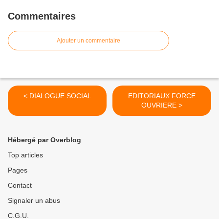
Commentaires
Ajouter un commentaire
< DIALOGUE SOCIAL
EDITORIAUX FORCE
OUVRIERE >
Hébergé par Overblog
Top articles
Pages
Contact
Signaler un abus
C.G.U.