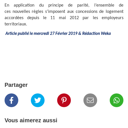
En application du principe de parité, l’ensemble de
ces nouvelles règles s’imposent aux concessions de logement
accordées depuis le 11 mai 2012 par les employeurs
territoriaux.
Article publié le mercredi 27 Février 2019 & Rédaction Weka
Partager
Vous aimerez aussi