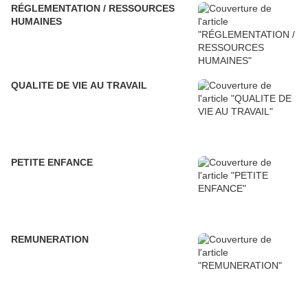
RÉGLEMENTATION / RESSOURCES
HUMAINES
QUALITE DE VIE AU TRAVAIL
PETITE ENFANCE
REMUNERATION