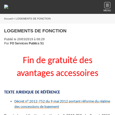
MENU
Accueil
» LOGEMENTS DE FONCTION
LOGEMENTS DE FONCTION
Publié le 20/03/2019 à 08:29
Par
FO Services Publics 51
Fin de gratuité des
avantages accessoires
TEXTE JURIDIQUE DE RÉFÉRENCE
Décret n° 2012-752 du 9 mai 2012 portant réforme du régime
des concessions de logement