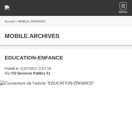
MENU
Accueil
» MOBILE.ARCHIVES
MOBILE.ARCHIVES
EDUCATION-ENFANCE
Publié le 31/07/2017 à 07:19
Par
FO Services Publics 51