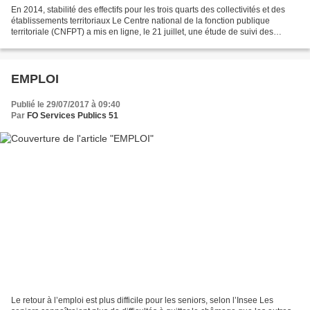
En 2014, stabilité des effectifs pour les trois quarts des collectivités et des
établissements territoriaux Le Centre national de la fonction publique
territoriale (CNFPT) a mis en ligne, le 21 juillet, une étude de suivi des
effectifs territoriaux pour...
EMPLOI
Publié le 29/07/2017 à 09:40
Par
FO Services Publics 51
Le retour à l’emploi est plus difficile pour les seniors, selon l’Insee Les