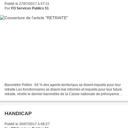
Publié le 27/07/2017 à 07:11
Par
FO Services Publics 51
Baromètre Préfon : 64 % des agents territoriaux se disent inquiets pour leur
retraite Les fonctionnaires se disent mal informés et inquiets pour leur future
retraite, révèle le dernier baromètre de la Caisse nationale de prévoyance
de la fonction publique...
HANDICAP
Publié le 26/07/2017 à 08:27