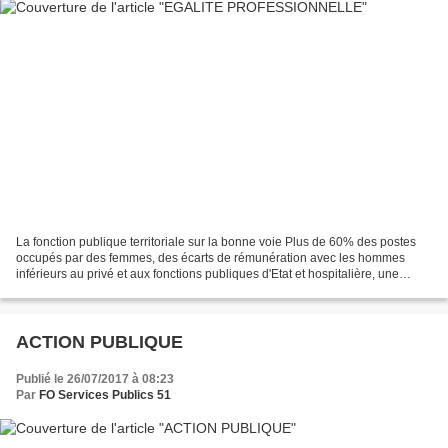
La fonction publique territoriale sur la bonne voie Plus de 60% des postes
occupés par des femmes, des écarts de rémunération avec les hommes
inférieurs au privé et aux fonctions publiques d'Etat et hospitalière, une
progression de l'accès des personnels...
ACTION PUBLIQUE
Publié le 26/07/2017 à 08:23
Par
FO Services Publics 51