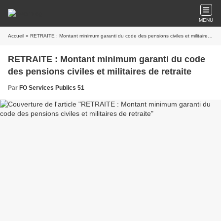
MENU
Accueil
» RETRAITE : Montant minimum garanti du code des pensions civiles et militaires de retraite
RETRAITE : Montant minimum garanti du code
des pensions civiles et militaires de retraite
Par
FO Services Publics 51