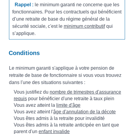
Rappel :
le minimum garanti ne concerne que les
fonctionnaires. Pour les contractuels qui bénéficient
d’une retraite de base du régime général de la
sécurité sociale, c'est le
minimum contributif
qui
s’applique.
Conditions
Le minimum garanti s'applique à votre pension de
retraite de base de fonctionnaire si vous vous trouvez
dans l'une des situations suivantes :
Vous justifiez du
nombre de trimestres d'assurance
requis
pour bénéficier d'une retraite à taux plein
Vous avez atteint la
limite d'âge
Vous avez atteint l'
âge d'annulation de la décote
Vous êtes admis à la retraite pour invalidité
Vous êtes admis à la retraite anticipée en tant que
parent d'un
enfant invalide