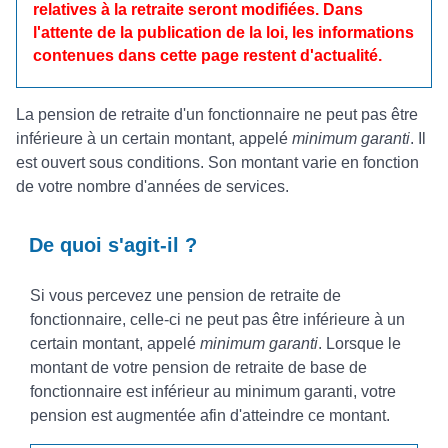
relatives à la retraite seront modifiées. Dans
l'attente de la publication de la loi, les informations
contenues dans cette page restent d'actualité.
La pension de retraite d'un fonctionnaire ne peut pas être
inférieure à un certain montant, appelé
minimum garanti
. Il
est ouvert sous conditions. Son montant varie en fonction
de votre nombre d'années de services.
De quoi s'agit-il ?
Si vous percevez une pension de retraite de
fonctionnaire, celle-ci ne peut pas être inférieure à un
certain montant, appelé
minimum garanti
. Lorsque le
montant de votre pension de retraite de base de
fonctionnaire est inférieur au minimum garanti, votre
pension est augmentée afin d'atteindre ce montant.