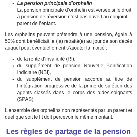
La pension principale d’orphelin
La pension principale d’orphelin est versée si le droit
à pension de réversion n’est pas ouvert au conjoint,
parent de l’enfant.
Les orphelins peuvent prétendre à une pension, égale à
50% dont bénéficiait le (la) retraité(e) au jour de son décès
auquel peut éventuellement s’ajouter la moitié :
de la rente d’invalidité (RI),
du supplément de pension Nouvelle Bonification
Indiciaire (NBI),
du supplément de pension accordé au titre de
l’intégration progressive de la prime de sujétion des
agents classés dans le corps des aides-soignants
(SPAS).
L’ensemble des orphelins non représentés par un parent et
quel que soit le lit doit percevoir le même montant.
Les règles de partage de la pension