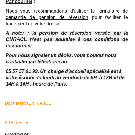
Par courriel
:
Nous vous recommandons d'utiliser le
formulaire de
demande de pension de réversion
pour faciliter le
traitement de votre dossier.
A noter :
la pension de réversion versée par la
CNRACL n’est pas soumise à des conditions de
ressources.
Pour nous signaler un décès, vous pouvez nous
contacter par téléphone au
05 57 57 91 99. Un chargé d’accueil spécialisé est à
votre écoute du lundi au vendredi de 9H à 12H et de
14H à 16H ; heure de Paris.
Document C.N.R.A.C.L
#RETRAITE
Partager