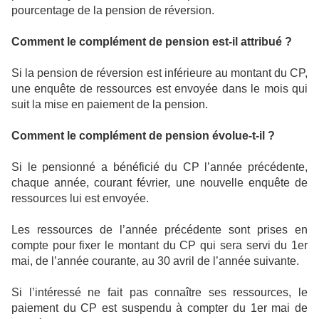
pourcentage de la pension de réversion.
Comment le complément de pension est-il attribué ?
Si la pension de réversion est inférieure au montant du CP,
une enquête de ressources est envoyée dans le mois qui
suit la mise en paiement de la pension.
Comment le complément de pension évolue-t-il ?
Si le pensionné a bénéficié du CP l’année précédente,
chaque année, courant février, une nouvelle enquête de
ressources lui est envoyée.
Les ressources de l’année précédente sont prises en
compte pour fixer le montant du CP qui sera servi du 1er
mai, de l’année courante, au 30 avril de l’année suivante.
Si l’intéressé ne fait pas connaître ses ressources, le
paiement du CP est suspendu à compter du 1er mai de