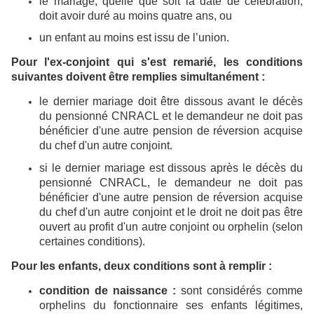
le mariage, quelle que soit la date de célébration,
doit avoir duré au moins quatre ans, ou
un enfant au moins est issu de l’union.
Pour l'ex-conjoint qui s'est remarié, les conditions
suivantes doivent être remplies simultanément :
le dernier mariage doit être dissous avant le décès
du pensionné CNRACL et le demandeur ne doit pas
bénéficier d'une autre pension de réversion acquise
du chef d'un autre conjoint.
si le dernier mariage est dissous après le décès du
pensionné CNRACL, le demandeur ne doit pas
bénéficier d'une autre pension de réversion acquise
du chef d'un autre conjoint et le droit ne doit pas être
ouvert au profit d'un autre conjoint ou orphelin (selon
certaines conditions).
Pour les enfants, deux conditions sont à remplir :
condition de naissance :
sont considérés comme
orphelins du fonctionnaire ses enfants légitimes,