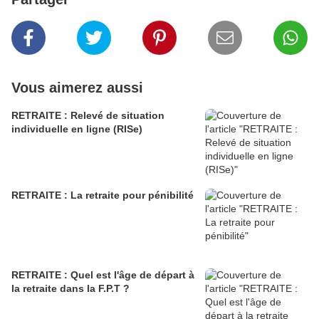
Vous aimerez aussi
RETRAITE : Relevé de situation
individuelle en ligne (RISe)
RETRAITE : La retraite pour pénibilité
RETRAITE : Quel est l'âge de départ à
la retraite dans la F.P.T ?