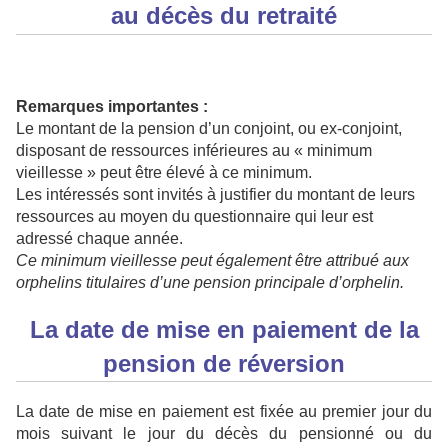
au décès du retraité
Remarques importantes :
Le montant de la pension d’un conjoint, ou ex-conjoint,
disposant de ressources inférieures au « minimum
vieillesse » peut être élevé à ce minimum.
Les intéressés sont invités à justifier du montant de leurs
ressources au moyen du questionnaire qui leur est
adressé chaque année.
Ce minimum vieillesse peut également être attribué aux
orphelins titulaires d’une pension principale d’orphelin.
La date de mise en paiement de la
pension de réversion
La date de mise en paiement est fixée au premier jour du
mois suivant le jour du décès du pensionné ou du