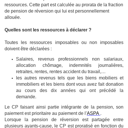
ressources. Cette part est calculée au prorata de la fraction
de pension de réversion qui lui est personnellement
allouée.
Quelles sont les ressources à déclarer ?
Toutes les ressources imposables ou non imposables
doivent être déclarées :
Salaires, revenus professionnels non salariaux,
allocation chômage, indemnités journalières,
retraites, rentes, rentes accident du travail,…
les autres revenus tels que les biens mobiliers et
immobiliers et les biens dont vous avez fait donation
au cours des dix années qui ont précédé la
demande.
Le CP faisant ainsi partie intégrante de la pension, son
paiement est prioritaire au paiement de l’
ASPA
.
Lorsque la pension de réversion est partagée entre
plusieurs ayants-cause, le CP est proratisé en fonction du