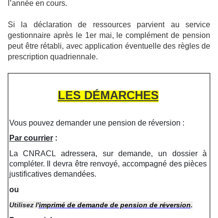
l’année en cours.
Si la déclaration de ressources parvient au service
gestionnaire après le 1er mai, le complément de pension
peut être rétabli, avec application éventuelle des règles de
prescription quadriennale.
LES DÉMARCHES
Vous pouvez demander une pension de réversion :
Par courrier
:
La CNRACL adressera, sur demande, un dossier à
compléter. Il devra être renvoyé, accompagné des pièces
justificatives demandées.
ou
Utilisez l'
imprimé de demande de pension de réversion
.