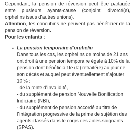
Cependant, la pension de réversion peut être partagée
entre plusieurs ayants-cause (conjoint, divorcé(e),
orphelins issus d’autres unions).
Attention
, les concubins ne peuvent pas bénéficier de la
pension de réversion.
Pour les enfants :
La pension temporaire d’orphelin
Dans tous les cas, les orphelins de moins de 21 ans
ont droit à une pension temporaire égale à 10% de la
pension dont bénéficiait le (la) retraité(e) au jour de
son décès et auquel peut éventuellement s’ajouter
10 % :
- de la rente d’invalidité,
- du supplément de pension Nouvelle Bonification
Indiciaire (NBI),
- du supplément de pension accordé au titre de
l’intégration progressive de la prime de sujétion des
agents classés dans le corps des aides-soignants
(SPAS).