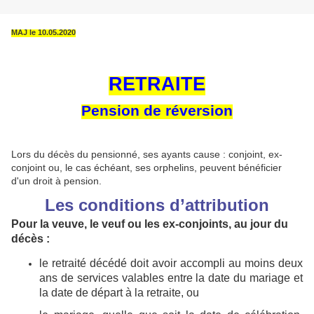
MAJ le 10.05.2020
RETRAITE
Pension de réversion
Lors du décès du pensionné, ses ayants cause : conjoint, ex-
conjoint ou, le cas échéant, ses orphelins, peuvent bénéficier
d'un droit à pension.
Les conditions d’attribution
Pour la veuve, le veuf ou les ex-conjoints, au jour du
décès :
le retraité décédé doit avoir accompli au moins deux
ans de services valables entre la date du mariage et
la date de départ à la retraite, ou