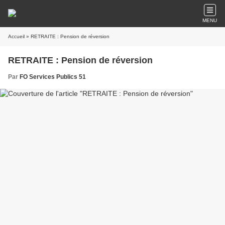
MENU
Accueil
» RETRAITE : Pension de réversion
RETRAITE : Pension de réversion
Par
FO Services Publics 51