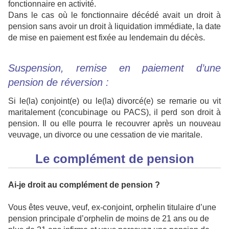
fonctionnaire en activité.
Dans le cas où le fonctionnaire décédé avait un droit à
pension sans avoir un droit à liquidation immédiate, la date
de mise en paiement est fixée au lendemain du décès.
Suspension, remise en paiement d’une
pension de réversion :
Si le(la) conjoint(e) ou le(la) divorcé(e) se remarie ou vit
maritalement (concubinage ou PACS), il perd son droit à
pension. Il ou elle pourra le recouvrer après un nouveau
veuvage, un divorce ou une cessation de vie maritale.
Le complément de pension
Ai-je droit au complément de pension ?
Vous êtes veuve, veuf, ex-conjoint, orphelin titulaire d’une
pension principale d’orphelin de moins de 21 ans ou de