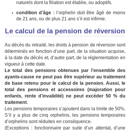
naturels dont la filiation est établie, ou adoptifs.
condition d’âge :
l’orphelin doit être âgé de moins
de 21 ans, ou de plus 21 ans s’il est infirme.
Le calcul de la pension de réversion
Au décès du retraité, les droits à pension de réversion sont
déterminés en fonction d’une part, de la situation acquise,
à la date du décès et, d’autre part, de la réglementation en
vigueur à cette date.
Le total des pensions obtenues par l’ensemble des
ayants-cause ne peut pas être supérieur au traitement
de base retenu pour le calcul de la pension. Aussi, le
total des pensions et accessoires (majoration pour
enfants, rente d’invalidité) ne peut excéder 50 % du
traitement
.
Les pensions temporaires s’ajoutent dans la limite de 50%.
S’il y a plus de cinq orphelins, les pensions temporaires
d’orphelins sont réduites en conséquence.
(Exceptions : fonctionnaire par suite d’un attentat, d’une