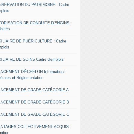
SERVATION DU PATRIMOINE : Cadre
mplois
ORISATION DE CONDUITE D'ENGINS :
alités
ILIAIRE DE PUÉRICULTURE : Cadre
mplois
ILIAIRE DE SOINS Cadre d'emplois
NCEMENT D'ÉCHELON Informations
érales et Réglementation
ANCEMENT DE GRADE CATÉGORIE A
ANCEMENT DE GRADE CATÉGORIE B
ANCEMENT DE GRADE CATÉGORIE C
ANTAGES COLLECTIVEMENT ACQUIS :
nition