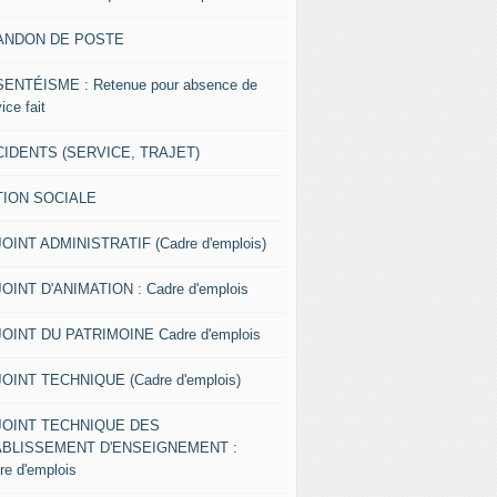
ANDON DE POSTE
ENTÉISME : Retenue pour absence de
ice fait
IDENTS (SERVICE, TRAJET)
TION SOCIALE
OINT ADMINISTRATIF (Cadre d'emplois)
OINT D'ANIMATION : Cadre d'emplois
OINT DU PATRIMOINE Cadre d'emplois
OINT TECHNIQUE (Cadre d'emplois)
JOINT TECHNIQUE DES
ABLISSEMENT D'ENSEIGNEMENT :
re d'emplois