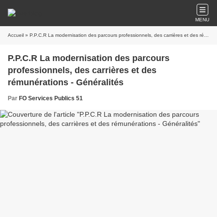
MENU
Accueil
» P.P.C.R La modernisation des parcours professionnels, des carrières et des rémunérations - Généralités
P.P.C.R La modernisation des parcours
professionnels, des carrières et des
rémunérations - Généralités
Par
FO Services Publics 51