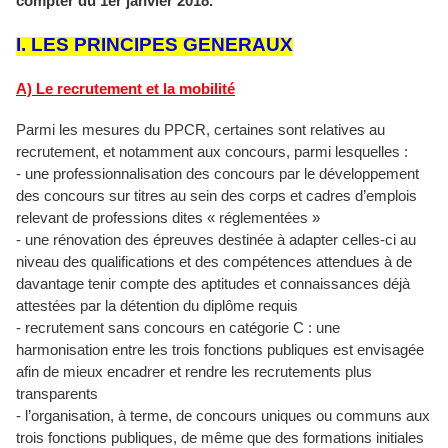
compter du 1er janvier 2018.
I. LES PRINCIPES GENERAUX
A) Le recrutement et la mobilité
Parmi les mesures du PPCR, certaines sont relatives au
recrutement, et notamment aux concours, parmi lesquelles :
- une professionnalisation des concours par le développement
des concours sur titres au sein des corps et cadres d’emplois
relevant de professions dites « réglementées »
- une rénovation des épreuves destinée à adapter celles-ci au
niveau des qualifications et des compétences attendues à de
davantage tenir compte des aptitudes et connaissances déjà
attestées par la détention du diplôme requis
- recrutement sans concours en catégorie C : une
harmonisation entre les trois fonctions publiques est envisagée
afin de mieux encadrer et rendre les recrutements plus
transparents
- l’organisation, à terme, de concours uniques ou communs aux
trois fonctions publiques, de même que des formations initiales