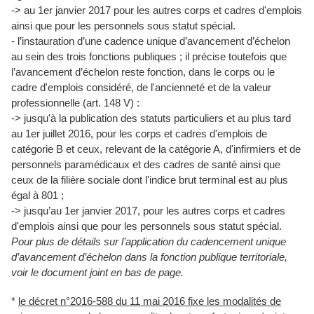
-> au 1er janvier 2017 pour les autres corps et cadres d'emplois
ainsi que pour les personnels sous statut spécial.
- l’instauration d’une cadence unique d’avancement d’échelon
au sein des trois fonctions publiques ; il précise toutefois que
l’avancement d’échelon reste fonction, dans le corps ou le
cadre d'emplois considéré, de l'ancienneté et de la valeur
professionnelle (art. 148 V) :
-> jusqu'à la publication des statuts particuliers et au plus tard
au 1er juillet 2016, pour les corps et cadres d'emplois de
catégorie B et ceux, relevant de la catégorie A, d'infirmiers et de
personnels paramédicaux et des cadres de santé ainsi que
ceux de la filière sociale dont l'indice brut terminal est au plus
égal à 801 ;
-> jusqu’au 1er janvier 2017, pour les autres corps et cadres
d'emplois ainsi que pour les personnels sous statut spécial.
Pour plus de détails sur l’application du cadencement unique
d’avancement d’échelon dans la fonction publique territoriale,
voir le document joint en bas de page.
*
le décret n°2016-588 du 11 mai 2016 fixe les modalités de