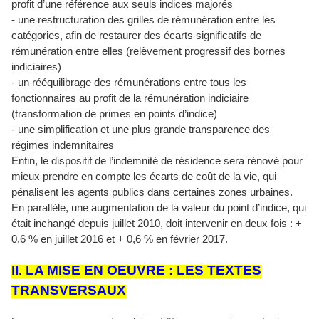
profit d’une référence aux seuls indices majorés
- une restructuration des grilles de rémunération entre les
catégories, afin de restaurer des écarts significatifs de
rémunération entre elles (relèvement progressif des bornes
indiciaires)
- un rééquilibrage des rémunérations entre tous les
fonctionnaires au profit de la rémunération indiciaire
(transformation de primes en points d’indice)
- une simplification et une plus grande transparence des
régimes indemnitaires
Enfin, le dispositif de l’indemnité de résidence sera rénové pour
mieux prendre en compte les écarts de coût de la vie, qui
pénalisent les agents publics dans certaines zones urbaines.
En parallèle, une augmentation de la valeur du point d’indice, qui
était inchangé depuis juillet 2010, doit intervenir en deux fois : +
0,6 % en juillet 2016 et + 0,6 % en février 2017.
II. LA MISE EN OEUVRE : LES TEXTES
TRANSVERSAUX