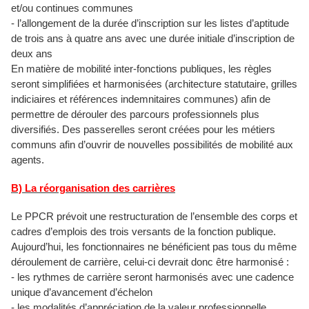
et/ou continues communes
- l’allongement de la durée d’inscription sur les listes d’aptitude
de trois ans à quatre ans avec une durée initiale d’inscription de
deux ans
En matière de mobilité inter-fonctions publiques, les règles
seront simplifiées et harmonisées (architecture statutaire, grilles
indiciaires et références indemnitaires communes) afin de
permettre de dérouler des parcours professionnels plus
diversifiés. Des passerelles seront créées pour les métiers
communs afin d’ouvrir de nouvelles possibilités de mobilité aux
agents.
B) La réorganisation des carrières
Le PPCR prévoit une restructuration de l’ensemble des corps et
cadres d’emplois des trois versants de la fonction publique.
Aujourd’hui, les fonctionnaires ne bénéficient pas tous du même
déroulement de carrière, celui-ci devrait donc être harmonisé :
- les rythmes de carrière seront harmonisés avec une cadence
unique d’avancement d’échelon
- les modalités d’appréciation de la valeur professionnelle