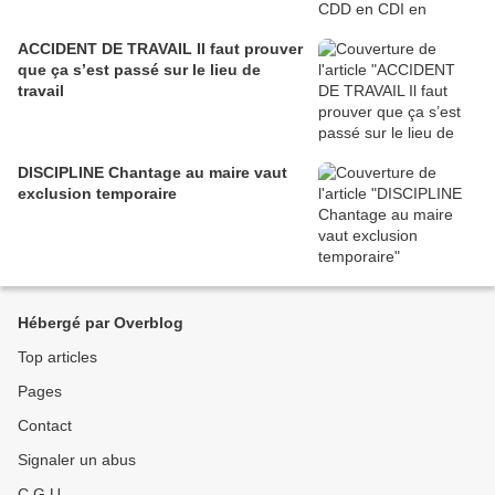
ACCIDENT DE TRAVAIL Il faut prouver
que ça s’est passé sur le lieu de
travail
DISCIPLINE Chantage au maire vaut
exclusion temporaire
Hébergé par Overblog
Top articles
Pages
Contact
Signaler un abus
C.G.U.