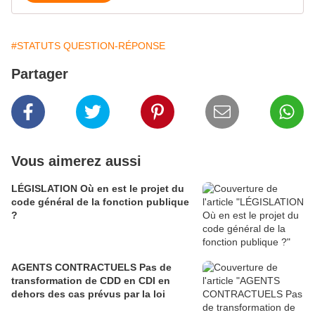
#STATUTS QUESTION-RÉPONSE
Partager
Vous aimerez aussi
LÉGISLATION Où en est le projet du
code général de la fonction publique
?
AGENTS CONTRACTUELS Pas de
transformation de CDD en CDI en
dehors des cas prévus par la loi