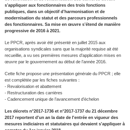
s’appliquer aux fonctionnaires des trois fonctions
publiques, dans un objectif d’harmonisation et de
modernisation du statut et des parcours professionnels
des fonctionnaires. Sa mise en œuvre s’étend de manière
progressive de 2016 à 2021.
Le PPCR, après avoir été présenté en juillet 2015 aux
organisations syndicales sans que la majorité requise ait été
recueillie, a vu ses premières mesures d’application mises en
œuvre par le gouvernement au début de l’année 2016.
Cette fiche propose une présentation générale du PPCR ; elle
est complétée par les fiches suivantes :
- Revalorisation et abattement
- Restructuration des carrières
- Cadencement unique de l’avancement d’échelon
Les décrets n°2017-1736 et n°2017-1737 du 21 décembre
2017 reportent d'un an la date de l'entrée en vigueur des
mesures indiciaires et statutaires qui devaient s'appliquer à