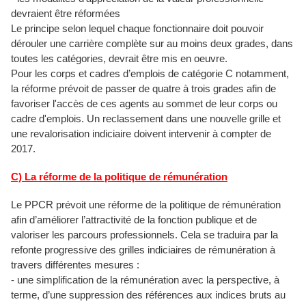
devraient être réformées
Le principe selon lequel chaque fonctionnaire doit pouvoir
dérouler une carrière complète sur au moins deux grades, dans
toutes les catégories, devrait être mis en oeuvre.
Pour les corps et cadres d’emplois de catégorie C notamment,
la réforme prévoit de passer de quatre à trois grades afin de
favoriser l'accès de ces agents au sommet de leur corps ou
cadre d'emplois. Un reclassement dans une nouvelle grille et
une revalorisation indiciaire doivent intervenir à compter de
2017.
C) La réforme de la politique de rémunération
Le PPCR prévoit une réforme de la politique de rémunération
afin d’améliorer l’attractivité de la fonction publique et de
valoriser les parcours professionnels. Cela se traduira par la
refonte progressive des grilles indiciaires de rémunération à
travers différentes mesures :
- une simplification de la rémunération avec la perspective, à
terme, d’une suppression des références aux indices bruts au