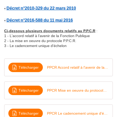
- 
Décret n°2010-329 du 22 mars 2010
- 
Décret n°2016-588 du 11 mai 2016
Ci-dessous plusieurs documents relatifs au P.P.C.R
:
1 - L'accord relatif à l'avenir de la Fonction Publique
2 - La mise en oeuvre du protocole P.P.C.R.
3 - Le cadencement unique d'échelon
Télécharger
PPCR Accord relatif à l'avenir de la Fonction Publique
Télécharger
PPCR Mise en oeuvre du protocole PPCR
Télécharger
PPCR Le cadencement unique d'échelon