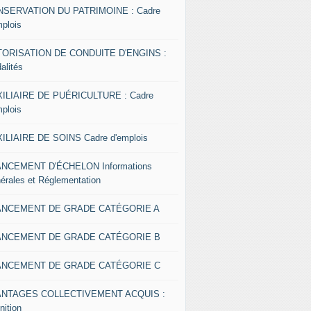
SERVATION DU PATRIMOINE : Cadre
mplois
ORISATION DE CONDUITE D'ENGINS :
alités
ILIAIRE DE PUÉRICULTURE : Cadre
mplois
ILIAIRE DE SOINS Cadre d'emplois
NCEMENT D'ÉCHELON Informations
érales et Réglementation
ANCEMENT DE GRADE CATÉGORIE A
ANCEMENT DE GRADE CATÉGORIE B
ANCEMENT DE GRADE CATÉGORIE C
ANTAGES COLLECTIVEMENT ACQUIS :
nition