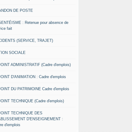
ANDON DE POSTE
ENTÉISME : Retenue pour absence de
ice fait
IDENTS (SERVICE, TRAJET)
TION SOCIALE
OINT ADMINISTRATIF (Cadre d'emplois)
OINT D'ANIMATION : Cadre d'emplois
OINT DU PATRIMOINE Cadre d'emplois
OINT TECHNIQUE (Cadre d'emplois)
JOINT TECHNIQUE DES
ABLISSEMENT D'ENSEIGNEMENT :
re d'emplois