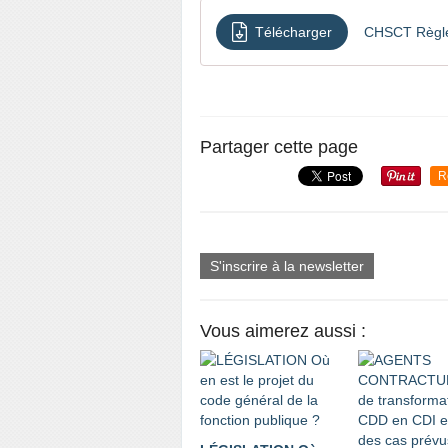
Télécharger
CHSCT Règlem
Partager cette page
R
S'inscrire à la newsletter
Vous aimerez aussi :