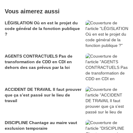
Vous aimerez aussi
LÉGISLATION Où en est le projet du
code général de la fonction publique
?
AGENTS CONTRACTUELS Pas de
transformation de CDD en CDI en
dehors des cas prévus par la loi
ACCIDENT DE TRAVAIL Il faut prouver
que ça s’est passé sur le lieu de
travail
DISCIPLINE Chantage au maire vaut
exclusion temporaire