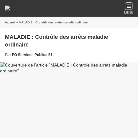
MENU
Accueil
» MALADIE : Contrôle des arrêts maladie ordinaire
MALADIE : Contrôle des arrêts maladie
ordinaire
Par
FO Services Publics 51