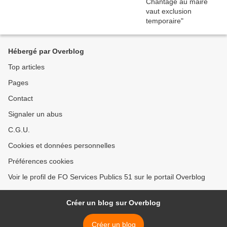
Hébergé par Overblog
Top articles
Pages
Contact
Signaler un abus
C.G.U.
Cookies et données personnelles
Préférences cookies
Voir le profil de FO Services Publics 51 sur le portail Overblog
Créer un blog sur Overblog
Créer un blog