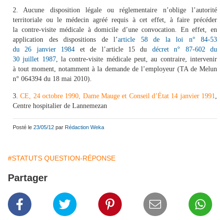
2. Aucune disposition légale ou réglementaire n’oblige l’autorité
territoriale ou le médecin agréé requis à cet effet, à faire précéder
la contre-visite médicale à domicile d’une convocation. En effet, en
application des dispositions de l’
article 58 de la loi n° 84-53
du 26 janvier 1984
et de l’article 15 du
décret n° 87-602 du
30 juillet 1987
, la contre-visite médicale peut, au contraire, intervenir
à tout moment, notamment à la demande de l’employeur (TA de Melun
n° 064394 du 18 mai 2010).
3.
CE, 24 octobre 1990, Dame Mauge et Conseil d’État 14 janvier 1991
,
Centre hospitalier de Lannemezan
Posté le
23/05/12
par
Rédaction Weka
#STATUTS QUESTION-RÉPONSE
Partager