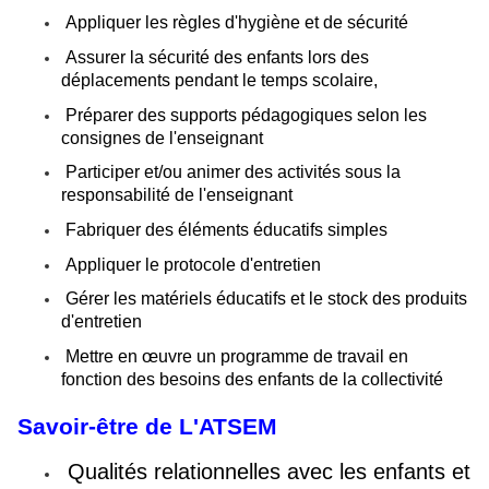
Appliquer les règles d'hygiène et de sécurité
Assurer la sécurité des enfants lors des
déplacements pendant le temps scolaire,
Préparer des supports pédagogiques selon les
consignes de l'enseignant
Participer et/ou animer des activités sous la
responsabilité de l'enseignant
Fabriquer des éléments éducatifs simples
Appliquer le protocole d'entretien
Gérer les matériels éducatifs et le stock des produits
d'entretien
Mettre en œuvre un programme de travail en
fonction des besoins des enfants de la collectivité
Savoir-être de L'ATSEM
Qualités relationnelles avec les enfants et