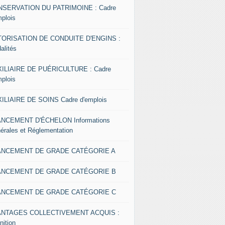
SERVATION DU PATRIMOINE : Cadre
mplois
ORISATION DE CONDUITE D'ENGINS :
alités
ILIAIRE DE PUÉRICULTURE : Cadre
mplois
ILIAIRE DE SOINS Cadre d'emplois
NCEMENT D'ÉCHELON Informations
érales et Réglementation
ANCEMENT DE GRADE CATÉGORIE A
ANCEMENT DE GRADE CATÉGORIE B
ANCEMENT DE GRADE CATÉGORIE C
ANTAGES COLLECTIVEMENT ACQUIS :
nition