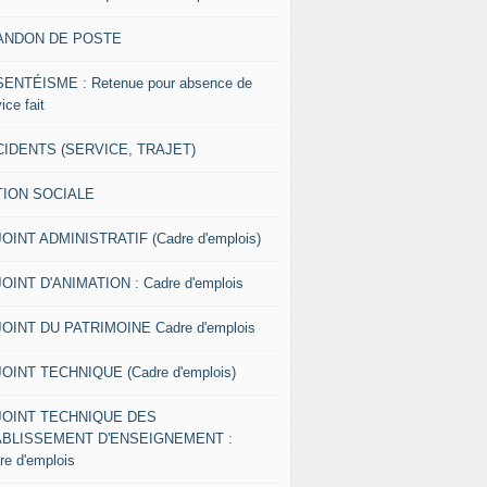
ANDON DE POSTE
ENTÉISME : Retenue pour absence de
ice fait
IDENTS (SERVICE, TRAJET)
TION SOCIALE
OINT ADMINISTRATIF (Cadre d'emplois)
OINT D'ANIMATION : Cadre d'emplois
OINT DU PATRIMOINE Cadre d'emplois
OINT TECHNIQUE (Cadre d'emplois)
JOINT TECHNIQUE DES
ABLISSEMENT D'ENSEIGNEMENT :
re d'emplois