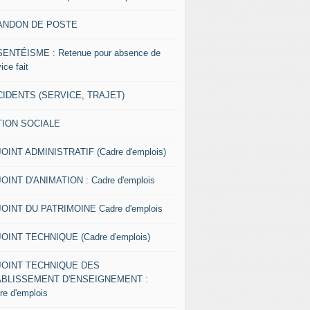
ANDON DE POSTE
ENTÉISME : Retenue pour absence de
ice fait
IDENTS (SERVICE, TRAJET)
TION SOCIALE
OINT ADMINISTRATIF (Cadre d'emplois)
OINT D'ANIMATION : Cadre d'emplois
OINT DU PATRIMOINE Cadre d'emplois
OINT TECHNIQUE (Cadre d'emplois)
JOINT TECHNIQUE DES
ABLISSEMENT D'ENSEIGNEMENT :
re d'emplois