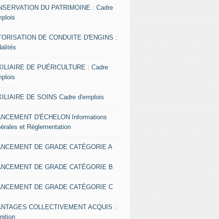
SERVATION DU PATRIMOINE : Cadre
mplois
ORISATION DE CONDUITE D'ENGINS :
alités
ILIAIRE DE PUÉRICULTURE : Cadre
mplois
ILIAIRE DE SOINS Cadre d'emplois
NCEMENT D'ÉCHELON Informations
érales et Réglementation
ANCEMENT DE GRADE CATÉGORIE A
ANCEMENT DE GRADE CATÉGORIE B
ANCEMENT DE GRADE CATÉGORIE C
ANTAGES COLLECTIVEMENT ACQUIS :
nition