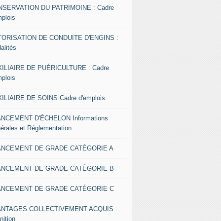
SERVATION DU PATRIMOINE : Cadre
mplois
ORISATION DE CONDUITE D'ENGINS :
alités
ILIAIRE DE PUÉRICULTURE : Cadre
mplois
ILIAIRE DE SOINS Cadre d'emplois
NCEMENT D'ÉCHELON Informations
érales et Réglementation
ANCEMENT DE GRADE CATÉGORIE A
ANCEMENT DE GRADE CATÉGORIE B
ANCEMENT DE GRADE CATÉGORIE C
ANTAGES COLLECTIVEMENT ACQUIS :
nition