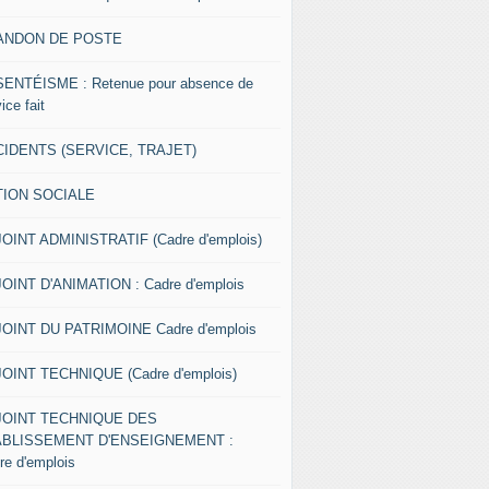
ANDON DE POSTE
ENTÉISME : Retenue pour absence de
ice fait
IDENTS (SERVICE, TRAJET)
TION SOCIALE
OINT ADMINISTRATIF (Cadre d'emplois)
OINT D'ANIMATION : Cadre d'emplois
OINT DU PATRIMOINE Cadre d'emplois
OINT TECHNIQUE (Cadre d'emplois)
JOINT TECHNIQUE DES
ABLISSEMENT D'ENSEIGNEMENT :
re d'emplois