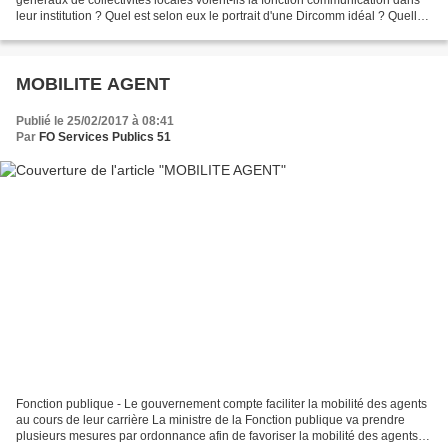
leur institution ? Quel est selon eux le portrait d'une Dircomm idéal ? Quelle
est leur perception...
MOBILITE AGENT
Publié le 25/02/2017 à 08:41
Par
FO Services Publics 51
Fonction publique - Le gouvernement compte faciliter la mobilité des agents
au cours de leur carrière La ministre de la Fonction publique va prendre
plusieurs mesures par ordonnance afin de favoriser la mobilité des agents.