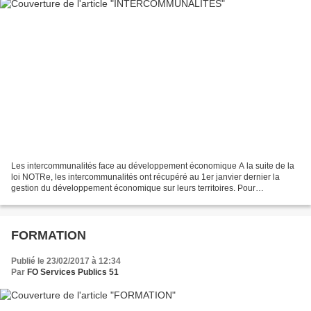
Les intercommunalités face au développement économique A la suite de la
loi NOTRe, les intercommunalités ont récupéré au 1er janvier dernier la
gestion du développement économique sur leurs territoires. Pour
accompagner les élus locaux dans ce transfert...
FORMATION
Publié le 23/02/2017 à 12:34
Par
FO Services Publics 51