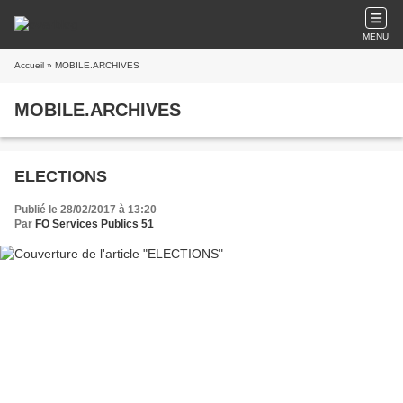
MENU
Accueil
» MOBILE.ARCHIVES
MOBILE.ARCHIVES
ELECTIONS
Publié le 28/02/2017 à 13:20
Par
FO Services Publics 51