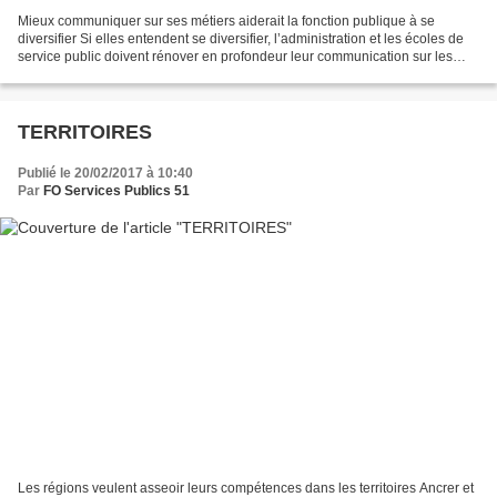
Mieux communiquer sur ses métiers aiderait la fonction publique à se
diversifier Si elles entendent se diversifier, l’administration et les écoles de
service public doivent rénover en profondeur leur communication sur les
métiers de la fonction publique,...
TERRITOIRES
Publié le 20/02/2017 à 10:40
Par
FO Services Publics 51
Les régions veulent asseoir leurs compétences dans les territoires Ancrer et