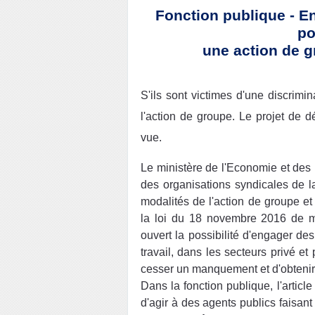
Fonction publique - E
po
une action de g
S'ils sont victimes d'une discrimin
l'action de groupe. Le projet de d
vue.
Le ministère de l'Economie et des 
des organisations syndicales de la
modalités de l'action de groupe et
la loi du 18 novembre 2016 de mo
ouvert la possibilité d'engager de
travail, dans les secteurs privé et
cesser un manquement et d'obtenir 
Dans la fonction publique, l'artic
d'agir à des agents publics faisant 