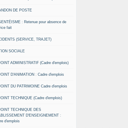
ANDON DE POSTE
ENTÉISME : Retenue pour absence de
ice fait
IDENTS (SERVICE, TRAJET)
TION SOCIALE
OINT ADMINISTRATIF (Cadre d'emplois)
OINT D'ANIMATION : Cadre d'emplois
OINT DU PATRIMOINE Cadre d'emplois
OINT TECHNIQUE (Cadre d'emplois)
JOINT TECHNIQUE DES
ABLISSEMENT D'ENSEIGNEMENT :
re d'emplois