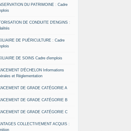
SERVATION DU PATRIMOINE : Cadre
mplois
ORISATION DE CONDUITE D'ENGINS :
alités
ILIAIRE DE PUÉRICULTURE : Cadre
mplois
ILIAIRE DE SOINS Cadre d'emplois
NCEMENT D'ÉCHELON Informations
érales et Réglementation
ANCEMENT DE GRADE CATÉGORIE A
ANCEMENT DE GRADE CATÉGORIE B
ANCEMENT DE GRADE CATÉGORIE C
ANTAGES COLLECTIVEMENT ACQUIS :
nition