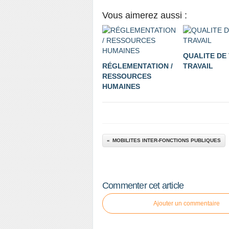
Vous aimerez aussi :
QUALITE DE 
RÉGLEMENTATION /
TRAVAIL
RESSOURCES
HUMAINES
MOBILITES INTER-FONCTIONS PUBLIQUES
Commenter cet article
Ajouter un commentaire