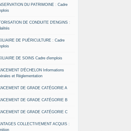
SERVATION DU PATRIMOINE : Cadre
mplois
ORISATION DE CONDUITE D'ENGINS :
alités
ILIAIRE DE PUÉRICULTURE : Cadre
mplois
ILIAIRE DE SOINS Cadre d'emplois
NCEMENT D'ÉCHELON Informations
érales et Réglementation
ANCEMENT DE GRADE CATÉGORIE A
ANCEMENT DE GRADE CATÉGORIE B
ANCEMENT DE GRADE CATÉGORIE C
ANTAGES COLLECTIVEMENT ACQUIS :
nition