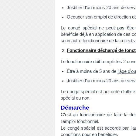
Justifier d'au moins 20 ans de servi
Occuper son emploi de direction d
Le congé spécial ne peut pas être a
bénéficie déjà en application de ces c
si un autre fonctionnaire de la collecti
Fonctionnaire déchargé de fonct
Le fonctionnaire doit remplir les 2 cond
Être à moins de 5 ans de
l'âge d'o
Justifier d'au moins 20 ans de servi
Le congé spécial est accordé d'office
spécial ou non.
Démarche
C'est au fonctionnaire de faire la de
l'emploi fonctionnel.
Le congé spécial est accordé par l'auto
conditions pour en bénéficier.