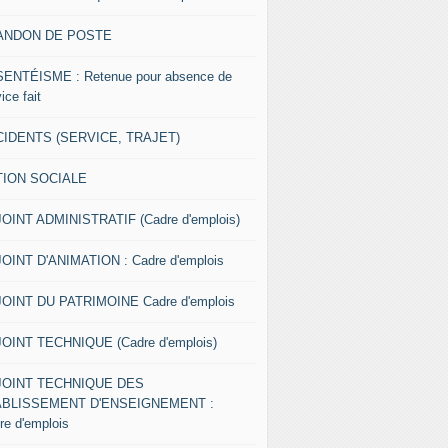
ANDON DE POSTE
ENTÉISME : Retenue pour absence de
ice fait
IDENTS (SERVICE, TRAJET)
TION SOCIALE
OINT ADMINISTRATIF (Cadre d'emplois)
OINT D'ANIMATION : Cadre d'emplois
OINT DU PATRIMOINE Cadre d'emplois
OINT TECHNIQUE (Cadre d'emplois)
JOINT TECHNIQUE DES
ABLISSEMENT D'ENSEIGNEMENT :
re d'emplois