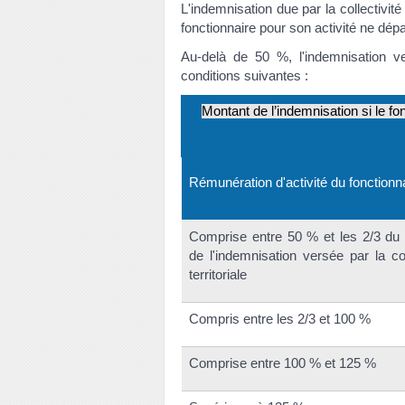
L'indemnisation due par la collectivité
fonctionnaire pour son activité ne dé
Au-delà de 50 %, l'indemnisation vers
conditions suivantes :
Montant de l’indemnisation si le fo
Rémunération d'activité du fonctionn
Comprise entre 50 % et les 2/3 du
de l'indemnisation versée par la col
territoriale
Compris entre les 2/3 et 100 %
Comprise entre 100 % et 125 %