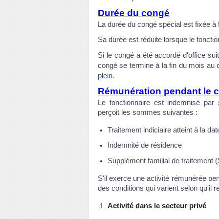
Durée du congé
La durée du congé spécial est fixée à
Sa durée est réduite lorsque le fonction
Si le congé a été accordé d'office suit
congé se termine à la fin du mois au 
plein
.
Rémunération pendant le 
Le fonctionnaire est indemnisé par sa
perçoit les sommes suivantes :
Traitement indiciaire atteint à la d
Indemnité de résidence
Supplément familial de traitement (S
S'il exerce une activité rémunérée pe
des conditions qui varient selon qu'il r
Activité dans le secteur privé