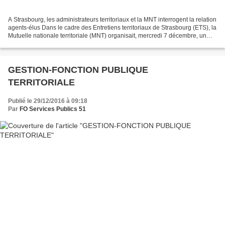
A Strasbourg, les administrateurs territoriaux et la MNT interrogent la relation
agents-élus Dans le cadre des Entretiens territoriaux de Strasbourg (ETS), la
Mutuelle nationale territoriale (MNT) organisait, mercredi 7 décembre, un
atelier en partenariat...
GESTION-FONCTION PUBLIQUE
TERRITORIALE
Publié le 29/12/2016 à 09:18
Par
FO Services Publics 51