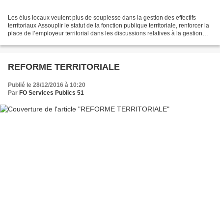
Les élus locaux veulent plus de souplesse dans la gestion des effectifs
territoriaux Assouplir le statut de la fonction publique territoriale, renforcer la
place de l’employeur territorial dans les discussions relatives à la gestion
des RH et trouver...
REFORME TERRITORIALE
Publié le 28/12/2016 à 10:20
Par
FO Services Publics 51