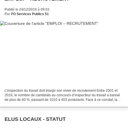
Publié le 24/12/2016 à 09:01
Par
FO Services Publics 51
L’inspection du travail doit élargir son vivier de recrutement Entre 2001 et
2016, le nombre de candidats au concours d’inspecteur du travail a baissé
de plus de 60 %, passant de 1010 à 403 postulants. Face à ce constat, la
politique de recrutement des...
ELUS LOCAUX - STATUT