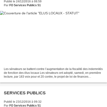
Publié le 24/12/2016 à 08:59
Par
FO Services Publics 51
Les sénateurs se battent contre l’augmentation de la fiscalité des indemnités
de fonction des élus locaux Les sénateurs ont adopté, samedi, en première
lecture, par 183 voix pour et 20 contre, le projet de loi de finances
rectificative (PLFR) pour 2016...
SERVICES PUBLICS
Publié le 23/12/2016 à 09:32
Par
FO Services Publics 51