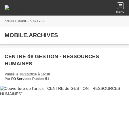
MENU
Accueil
» MOBILE.ARCHIVES
MOBILE.ARCHIVES
CENTRE de GESTION - RESSOURCES
HUMAINES
Publié le 30/12/2016 à 16:38
Par
FO Services Publics 51