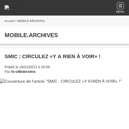
MENU
Accueil
» MOBILE.ARCHIVES
MOBILE.ARCHIVES
SMIC : CIRCULEZ «Y A RIEN À VOIR» !
Publié le 18/12/2013 à 18:09
Par
fo-villedereims