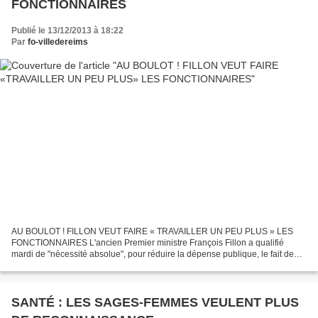
FONCTIONNAIRES
Publié le 13/12/2013 à 18:22
Par
fo-villedereims
AU BOULOT ! FILLON VEUT FAIRE « TRAVAILLER UN PEU PLUS » LES
FONCTIONNAIRES L'ancien Premier ministre François Fillon a qualifié
mardi de "nécessité absolue", pour réduire la dépense publique, le fait de
faire "travailler un peu plus" les fonctionnaires...
SANTÉ : LES SAGES-FEMMES VEULENT PLUS