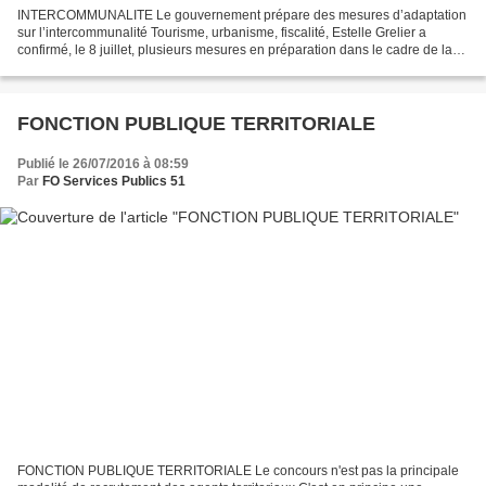
INTERCOMMUNALITE Le gouvernement prépare des mesures d’adaptation
sur l’intercommunalité Tourisme, urbanisme, fiscalité, Estelle Grelier a
confirmé, le 8 juillet, plusieurs mesures en préparation dans le cadre de la
recomposition intercommunale au 1er...
FONCTION PUBLIQUE TERRITORIALE
Publié le 26/07/2016 à 08:59
Par
FO Services Publics 51
FONCTION PUBLIQUE TERRITORIALE Le concours n'est pas la principale