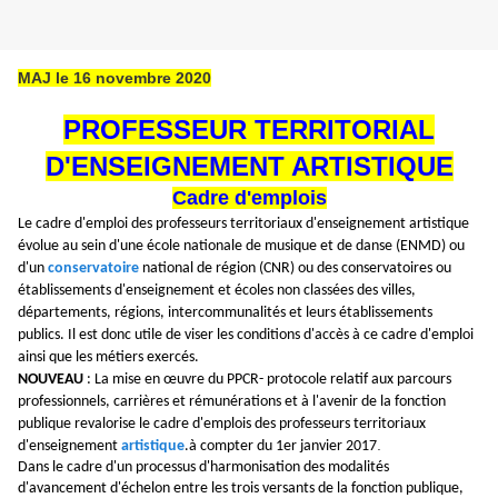
MAJ le 16 novembre 2020
PROFESSEUR TERRITORIAL
D'ENSEIGNEMENT ARTISTIQUE
Cadre d'emplois
Le cadre d'emploi des professeurs territoriaux d'enseignement artistique
évolue au sein d'une école nationale de musique et de danse (ENMD) ou
d'un
conservatoire
national de région (CNR) ou des conservatoires ou
établissements d'enseignement et écoles non classées des villes,
départements, régions, intercommunalités et leurs établissements
publics. Il est donc utile de viser les conditions d'accès à ce cadre d'emploi
ainsi que les métiers exercés.
NOUVEAU
: La mise en œuvre du PPCR- protocole relatif aux parcours
professionnels, carrières et rémunérations et à l'avenir de la fonction
publique revalorise le cadre d'emplois des professeurs territoriaux
.
d'enseignement
artistique
.à compter du 1er janvier 2017
Dans le cadre d'un processus d'harmonisation des modalités
d'avancement d'échelon entre les trois versants de la fonction publique,