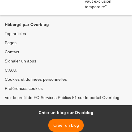
Hébergé par Overblog
Top articles
Pages
Contact
Signaler un abus
C.G.U.
Cookies et données personnelles
Préférences cookies
Voir le profil de FO Services Publics 51 sur le portail Overblog
Créer un blog sur Overblog
Créer un blog