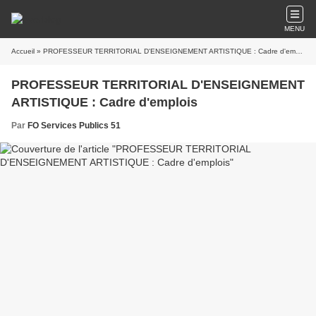
MENU
Accueil
» PROFESSEUR TERRITORIAL D'ENSEIGNEMENT ARTISTIQUE : Cadre d'emplois
PROFESSEUR TERRITORIAL D'ENSEIGNEMENT
ARTISTIQUE : Cadre d'emplois
Par
FO Services Publics 51