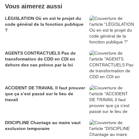
Vous aimerez aussi
LÉGISLATION Où en est le projet du
code général de la fonction publique
?
AGENTS CONTRACTUELS Pas de
transformation de CDD en CDI en
dehors des cas prévus par la loi
ACCIDENT DE TRAVAIL Il faut prouver
que ça s’est passé sur le lieu de
travail
DISCIPLINE Chantage au maire vaut
exclusion temporaire