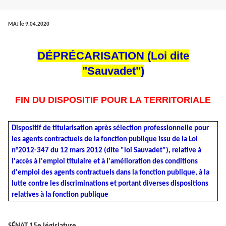
MAJ le 9.04.2020
DÉPRÉCARISATION (Loi dite
"Sauvadet")
FIN DU DISPOSITIF POUR LA TERRITORIALE
Dispositif de titularisation après sélection professionnelle pour
les agents contractuels de la fonction publique issu de la Loi
n°2012-347 du 12 mars 2012 (dite "loi Sauvadet"), relative à
l'accès à l'emploi titulaire et à l'amélioration des conditions
d'emploi des agents contractuels dans la fonction publique, à la
lutte contre les discriminations et portant diverses dispositions
relatives à la fonction publique