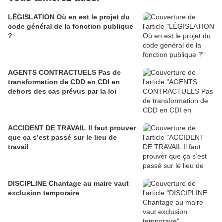
LÉGISLATION Où en est le projet du
code général de la fonction publique
?
AGENTS CONTRACTUELS Pas de
transformation de CDD en CDI en
dehors des cas prévus par la loi
ACCIDENT DE TRAVAIL Il faut prouver
que ça s’est passé sur le lieu de
travail
DISCIPLINE Chantage au maire vaut
exclusion temporaire