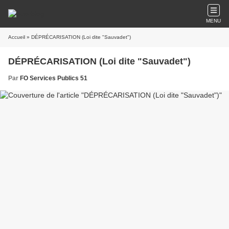
MENU
Accueil
» DÉPRÉCARISATION (Loi dite "Sauvadet")
DÉPRÉCARISATION (Loi dite "Sauvadet")
Par
FO Services Publics 51