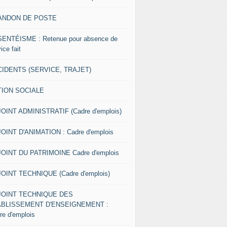
ANDON DE POSTE
ENTÉISME : Retenue pour absence de
ice fait
IDENTS (SERVICE, TRAJET)
TION SOCIALE
OINT ADMINISTRATIF (Cadre d'emplois)
OINT D'ANIMATION : Cadre d'emplois
OINT DU PATRIMOINE Cadre d'emplois
OINT TECHNIQUE (Cadre d'emplois)
JOINT TECHNIQUE DES
ABLISSEMENT D'ENSEIGNEMENT :
re d'emplois