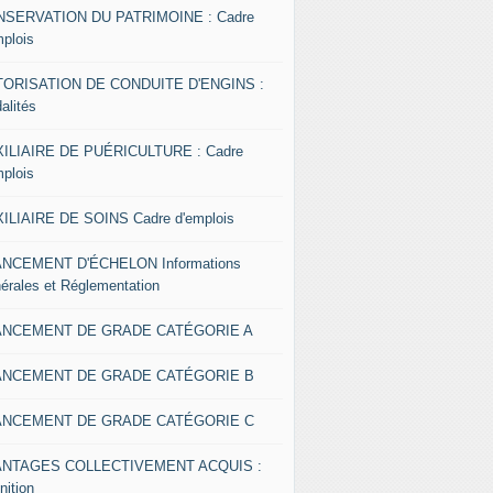
SERVATION DU PATRIMOINE : Cadre
mplois
ORISATION DE CONDUITE D'ENGINS :
alités
ILIAIRE DE PUÉRICULTURE : Cadre
mplois
ILIAIRE DE SOINS Cadre d'emplois
NCEMENT D'ÉCHELON Informations
érales et Réglementation
ANCEMENT DE GRADE CATÉGORIE A
ANCEMENT DE GRADE CATÉGORIE B
ANCEMENT DE GRADE CATÉGORIE C
ANTAGES COLLECTIVEMENT ACQUIS :
nition