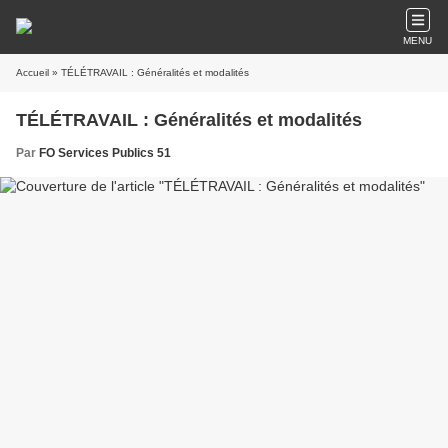
MENU
Accueil
» TÉLÉTRAVAIL : Généralités et modalités
TÉLÉTRAVAIL : Généralités et modalités
Par
FO Services Publics 51