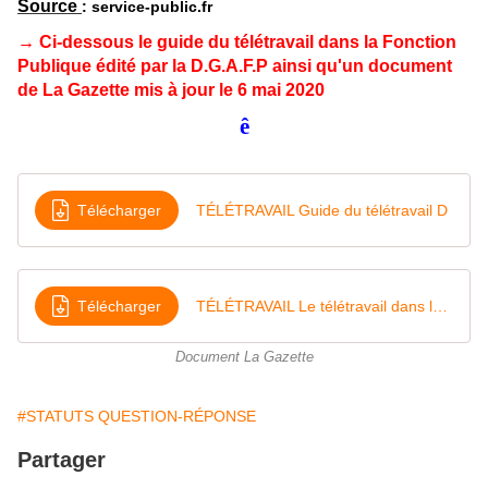
Source
: service-public.fr
→ Ci-dessous le guide du télétravail dans la Fonction
Publique édité par la D.G.A.F.P ainsi qu'un document
de La Gazette mis à jour le 6 mai 2020
ê
Télécharger
TÉLÉTRAVAIL Guide du télétravail D
Télécharger
TÉLÉTRAVAIL Le télétravail dans la fonction publique a enfin son décret
Document La Gazette
#STATUTS QUESTION-RÉPONSE
Partager