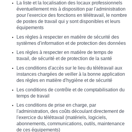
La liste et la localisation des locaux professionnels
éventuellement mis à disposition par l'administration
pour l'exercice des fonctions en télétravail, le nombre
de postes de travail qui y sont disponibles et leurs
équipements
Les règles à respecter en matière de sécurité des
systèmes d'information et de protection des données
Les règles à respecter en matière de temps de
travail, de sécurité et de protection de la santé
Les conditions d'accès sur le lieu du télétravail aux
instances chargées de veiller à la bonne application
des règles en matière d'hygiène et de sécurité
Les conditions de contrôle et de comptabilisation du
temps de travail
Les conditions de prise en charge, par
l'administration, des coûts découlant directement de
l'exercice du télétravail (matériels, logiciels,
abonnements, communications, outils, maintenance
de ces équipements)