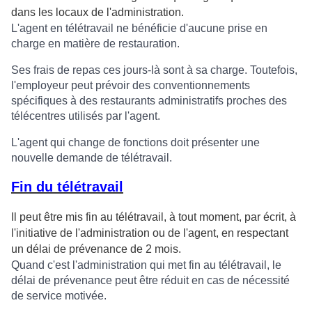
dans les locaux de l'administration.
L'agent en télétravail ne bénéficie d'aucune prise en
charge en matière de restauration.
Ses frais de repas ces jours-là sont à sa charge. Toutefois,
l'employeur peut prévoir des conventionnements
spécifiques à des restaurants administratifs proches des
télécentres utilisés par l'agent.
L'agent qui change de fonctions doit présenter une
nouvelle demande de télétravail.
Fin du télétravail
Il peut être mis fin au télétravail, à tout moment, par écrit, à
l'initiative de l'administration ou de l'agent, en respectant
un délai de prévenance de 2 mois.
Quand c'est l'administration qui met fin au télétravail, le
délai de prévenance peut être réduit en cas de nécessité
de service motivée.