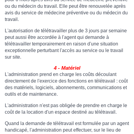
ou du médecin du travail. Elle peut être renouvelée après
avis du service de médecine préventive ou du médecin du
travail.
L'autorisation de télétravailler plus de 3 jours par semaine
peut aussi être accordée à l'agent qui demande à
télétravailler temporairement en raison d'une situation
exceptionnelle perturbant l'accès au service ou le travail
sur site.
4 - Matériel
L'administration prend en charge les coûts découlant
directement de l'exercice des fonctions en télétravail : coût
des matériels, logiciels, abonnements, communications et
outils et de maintenance.
L'administration n'est pas obligée de prendre en charge le
coût de la location d'un espace destiné au télétravail.
Quand la demande de télétravail est formulée par un agent
handicapé, l'administration peut effectuer, sur le lieu de