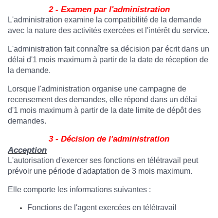
2 - Examen par l'administration
L'administration examine la compatibilité de la demande
avec la nature des activités exercées et l'intérêt du service.
L'administration fait connaître sa décision par écrit dans un
délai d'1 mois maximum à partir de la date de réception de
la demande.
Lorsque l'administration organise une campagne de
recensement des demandes, elle répond dans un délai
d'1 mois maximum à partir de la date limite de dépôt des
demandes.
3 - Décision de l'administration
Acception
L'autorisation d'exercer ses fonctions en télétravail peut
prévoir une période d'adaptation de 3 mois maximum.
Elle comporte les informations suivantes :
Fonctions de l'agent exercées en télétravail