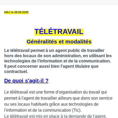
MAJ le 28.05.2020
TÉLÉTRAVAIL
Généralités et modalités
Le télétravail permet à un agent public de travailler
hors des locaux de son administration, en utilisant les
technologies de l’information et de la communication.
Il peut concerner aussi bien l'agent titulaire que
contractuel.
De quoi s'agit-il ?
Le télétravail est une forme d'organisation du travail qui
permet à l'agent de travailler ailleurs que dans son service
ou ses locaux habituels grâce aux technologies de
l'information et de la communication (Tic).
Le télétravail est mis en place à la demande de l'agent.