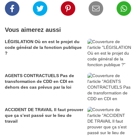
Vous aimerez aussi
LÉGISLATION Où en est le projet du
code général de la fonction publique
?
AGENTS CONTRACTUELS Pas de
transformation de CDD en CDI en
dehors des cas prévus par la loi
ACCIDENT DE TRAVAIL Il faut prouver
que ça s’est passé sur le lieu de
travail