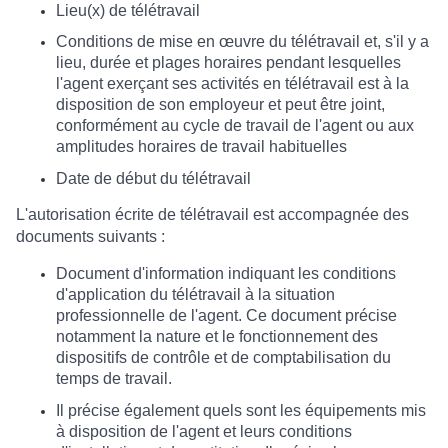
Lieu(x) de télétravail
Conditions de mise en œuvre du télétravail et, s'il y a
lieu, durée et plages horaires pendant lesquelles
l'agent exerçant ses activités en télétravail est à la
disposition de son employeur et peut être joint,
conformément au cycle de travail de l'agent ou aux
amplitudes horaires de travail habituelles
Date de début du télétravail
L'autorisation écrite de télétravail est accompagnée des
documents suivants :
Document d'information indiquant les conditions
d'application du télétravail à la situation
professionnelle de l'agent. Ce document précise
notamment la nature et le fonctionnement des
dispositifs de contrôle et de comptabilisation du
temps de travail.
Il précise également quels sont les équipements mis
à disposition de l'agent et leurs conditions