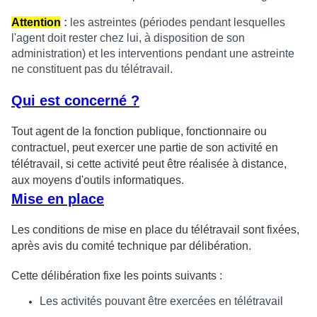
Attention
:
les astreintes (périodes pendant lesquelles
l'agent doit rester chez lui, à disposition de son
administration) et les interventions pendant une astreinte
ne constituent pas du télétravail.
Qui est concerné ?
Tout agent de la fonction publique, fonctionnaire ou
contractuel, peut exercer une partie de son activité en
télétravail, si cette activité peut être réalisée à distance,
aux moyens d'outils informatiques.
Mise en place
Les conditions de mise en place du télétravail sont fixées,
après avis du comité technique par délibération.
Cette délibération fixe les points suivants :
Les activités pouvant être exercées en télétravail