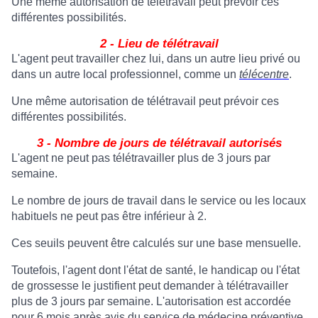
Une même autorisation de télétravail peut prévoir ces
différentes possibilités.
2 - Lieu de télétravail
L'agent peut travailler chez lui, dans un autre lieu privé ou
dans un autre local professionnel, comme un
télécentre
.
Une même autorisation de télétravail peut prévoir ces
différentes possibilités.
3 - Nombre de jours de télétravail autorisés
L'agent ne peut pas télétravailler plus de 3 jours par
semaine.
Le nombre de jours de travail dans le service ou les locaux
habituels ne peut pas être inférieur à 2.
Ces seuils peuvent être calculés sur une base mensuelle.
Toutefois, l'agent dont l'état de santé, le handicap ou l'état
de grossesse le justifient peut demander à télétravailler
plus de 3 jours par semaine. L'autorisation est accordée
pour 6 mois après avis du service de médecine préventive