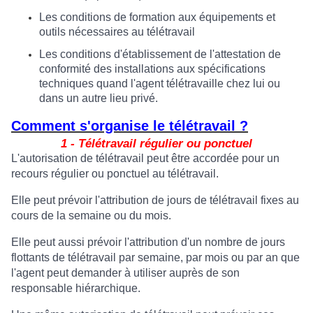
Les conditions de formation aux équipements et
outils nécessaires au télétravail
Les conditions d'établissement de l'attestation de
conformité des installations aux spécifications
techniques quand l'agent télétravaille chez lui ou
dans un autre lieu privé.
Comment s'organise le télétravail ?
1 - Télétravail régulier ou ponctuel
L'autorisation de télétravail peut être accordée pour un
recours régulier ou ponctuel au télétravail.
Elle peut prévoir l'attribution de jours de télétravail fixes au
cours de la semaine ou du mois.
Elle peut aussi prévoir l'attribution d'un nombre de jours
flottants de télétravail par semaine, par mois ou par an que
l'agent peut demander à utiliser auprès de son
responsable hiérarchique.