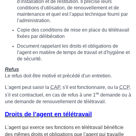
d'installation et de restitution. Il précise leurs
conditions d'utilisation, de renouvellement et de
maintenance et quel est l'appui technique fourni par
l'administration.
Copie des conditions de mise en place du télétravail
fixées par délibération
Document rappelant les droits et obligations de
l'agent en matière de temps de travail et d'hygiène et
de sécurité.
Refus
Le refus doit être motivé et précédé d'un entretien.
L'agent peut saisir la
CAP
, s'il est fonctionnaire, ou la
CCP
,
re
s'il est contractuel, en cas de refus à une 1
demande ou à
une demande de renouvellement de télétravail.
Droits de l'agent en télétravail
L'agent qui exerce ses fonctions en télétravail bénéficie
des mêmes droits et obligations que l'agent qui travaille