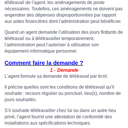
télétravail de l'agent, les aménagements de poste
nécessaires. Toutefois, ces aménagements ne doivent pas
engendrer des dépenses disproportionnées par rapport
aux aides financières dont l'administration peut bénéficier.
Quand un agent demande l'utilisation des jours flottants de
télétravail ou à télétravailler temporairement,
l'administration peut l'autoriser à utilisation son
équipement informatique personnel.
Comment faire la demande ?
1 - Demande
L'agent formule sa demande de télétravail par écrit.
Il précise quelles sont les conditions de télétravail qu'il
souhaite : recours régulier ou ponctuel, lieu(x), nombre de
jours souhaités.
S'il souhaite télétravailler chez lui ou dans un autre lieu
privé, l'agent fournit une attestation de conformité des
installations aux spécifications techniques.