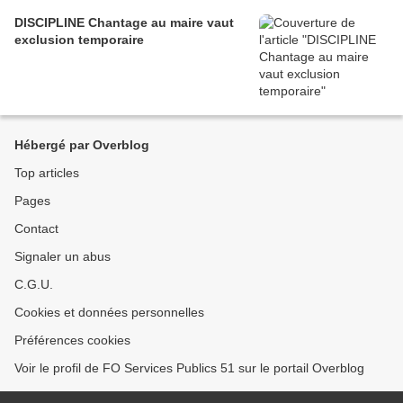
DISCIPLINE Chantage au maire vaut
exclusion temporaire
Hébergé par Overblog
Top articles
Pages
Contact
Signaler un abus
C.G.U.
Cookies et données personnelles
Préférences cookies
Voir le profil de FO Services Publics 51 sur le portail Overblog