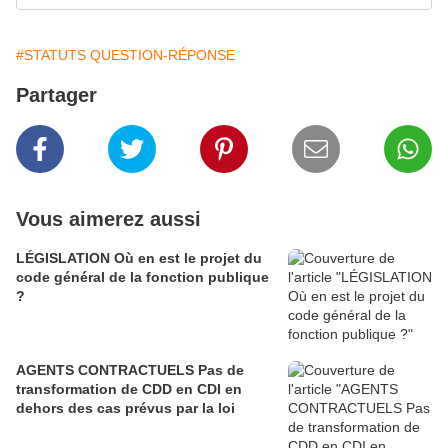
#STATUTS QUESTION-RÉPONSE
Partager
Vous aimerez aussi
LÉGISLATION Où en est le projet du
code général de la fonction publique
?
AGENTS CONTRACTUELS Pas de
transformation de CDD en CDI en
dehors des cas prévus par la loi