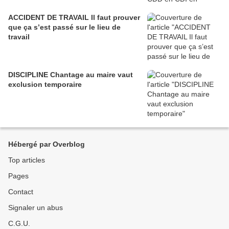
ACCIDENT DE TRAVAIL Il faut prouver
que ça s’est passé sur le lieu de
travail
DISCIPLINE Chantage au maire vaut
exclusion temporaire
Hébergé par Overblog
Top articles
Pages
Contact
Signaler un abus
C.G.U.