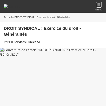
MENU
Accueil
» DROIT SYNDICAL : Exercice du droit - Généralités
DROIT SYNDICAL : Exercice du droit -
Généralités
Par
FO Services Publics 51