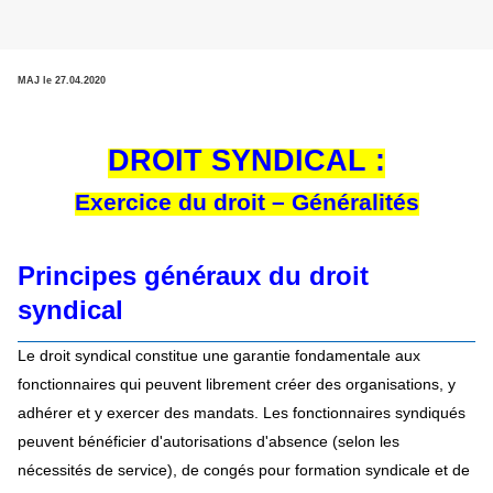
MAJ le 27.04.2020
DROIT SYNDICAL :
Exercice du droit – Généralités
Principes généraux du droit
syndical
Le droit syndical constitue une garantie fondamentale aux
fonctionnaires qui peuvent librement créer des organisations, y
adhérer et y exercer des mandats. Les fonctionnaires syndiqués
peuvent bénéficier d'autorisations d'absence (selon les
nécessités de service), de congés pour formation syndicale et de