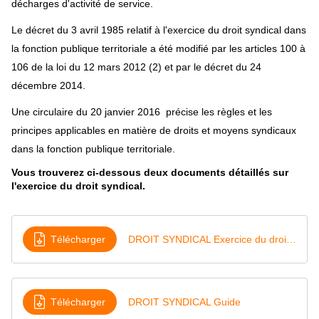
décharges d'activité de service.
Le décret du 3 avril 1985 relatif à l'exercice du droit syndical dans
la fonction publique territoriale a été modifié par les articles 100 à
106 de la loi du 12 mars 2012 (2) et par le décret du 24
décembre 2014.
Une circulaire du 20 janvier 2016 précise les règles et les
principes applicables en matière de droits et moyens syndicaux
dans la fonction publique territoriale.
Vous trouverez ci-dessous deux documents détaillés sur
l'exercice du droit syndical.
Télécharger
DROIT SYNDICAL Exercice du droit - Généralités
Télécharger
DROIT SYNDICAL Guide