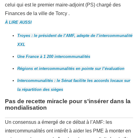
celui qui est le premier maire-adjoint (PS) chargé des
Finances de la ville de Torcy .
À LIRE AUSSI
Troyes : le président de l’AMF, adepte de l’intercommunalité
XXL
Une France à 1 200 intercommunalités
Régions et intercommunalités en pointe sur l’évaluation
Intercommunalités : le Sénat facilite les accords locaux sur
la répartition des sièges
Pas de recette miracle pour s’insérer dans la
mondialisation
Un consensus a émergé de ce débat à l’AMF: les
intercommunalités ont intérêt à aider les PME à monter en