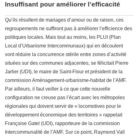
Insuffisant pour améliorer l’efficacité
Qu’ils résultent de mariages d’amour ou de raison, ces
regroupements ne suffiront pas à améliorer l’efficience des
politiques locales. Mais tout au moins, les PLUI (Plan
Local d’Urbanisme Intercommunaux) qui en découlent
vont réduire la concurrence stérile entre zones d’activité
situées sur des communes adjacentes, se félicitait Pierre
Jarlier (UDI), le maire de Saint-Flour et président de la
commission Aménagement-urbanisme-habitat de l’AMF.
Par ailleurs, il faut veiller à ce que cette nouvelle
configuration ne creuse pas l’écart avec les métropoles
régionales qui doivent servir de « locomotives pour le
développement économique des territoires » rappelait
Françoise Gatel (UDI), rapporteure de la commission
Intercommunalité de l’AMF. Sur ce point, Raymond Vall