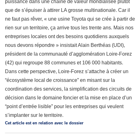
puissance dans une chaîne de valeur mondialisée plutôt
que de s’épuiser à attirer LA grosse multinationale. Car il
ne faut pas rêver, « une usine Toyota qui se crée à partir de
rien sur un territoire, ça arrive tous les trente ans. Mais nos
entreprises locales ont des besoins quotidiens auxquels
nous devons répondre » insistait Alain Berthéas (UDI),
président de la communauté d’agglomération Loire-Forez
(42) qui regroupe 88 communes et 106 000 habitants.
Dans cette perspective, Loire-Forez s’attache à créer un
“écosystème local de croissance” en misant sur la
coordination des services, la simplification des circuits de
décision dans le domaine foncier et la mise en place d’un
“point d’entrée lisible” pour les entreprises qui veulent
s’implanter sur le territoire.
Cet article est en relation avec le dossier