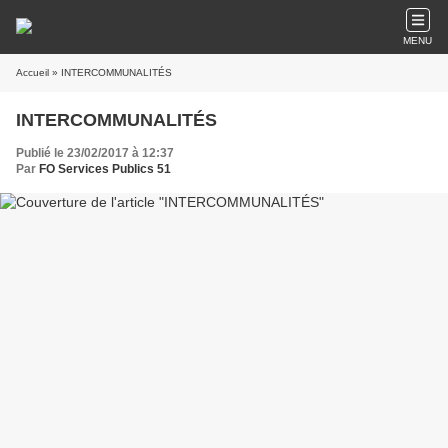
MENU
Accueil
» INTERCOMMUNALITÉS
INTERCOMMUNALITÉS
Publié le 23/02/2017 à 12:37
Par
FO Services Publics 51