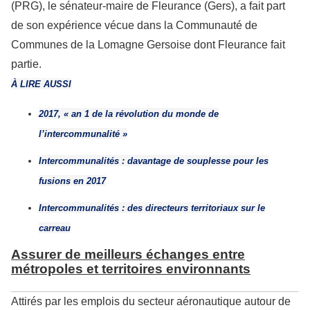
(PRG), le sénateur-maire de Fleurance (Gers), a fait part
de son expérience vécue dans la Communauté de
Communes de la Lomagne Gersoise dont Fleurance fait
partie.
À LIRE AUSSI
2017, « an 1 de la révolution du monde de
l’intercommunalité »
Intercommunalités : davantage de souplesse pour les
fusions en 2017
Intercommunalités : des directeurs territoriaux sur le
carreau
Assurer de meilleurs échanges entre
métropoles et territoires environnants
Attirés par les emplois du secteur aéronautique autour de