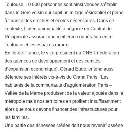
Toulouse, 10 000 personnes sont ainsi venues s’établir
dans le Gers voisin qui subit un mitage résidentiel et peine
à financer les crèches et écoles nécessaires. Dans ce
contexte, l’intercommunalité a négocié un Contrat de
Réciprocité assurant une meilleure coopération entre
Toulouse et les espaces ruraux.
En Ile-de-France, le vice-président du CNER (fédération
des agences de développement et des comités
d’expansion économique), Gérard Eude, entend aussi
défendre ses intérêts vis-à-vis du Grand Paris. “Les
habitants de la communauté d’agglomération Paris –
Vallée de la Marne produisent de la valeur ajoutée dans la
métropole mais nos territoires en profitent insuffisamment
alors que nous devons financer des infrastructures pour
les familles.
Une partie des richesses créées doit nous revenir” assène