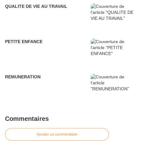
QUALITE DE VIE AU TRAVAIL
PETITE ENFANCE
REMUNERATION
Commentaires
Ajouter un commentaire