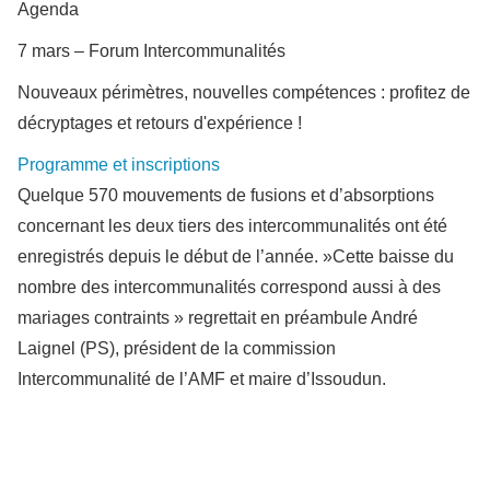
Agenda
7 mars – Forum Intercommunalités
Nouveaux périmètres, nouvelles compétences : profitez de
décryptages et retours d'expérience !
Programme et inscriptions
Quelque 570 mouvements de fusions et d’absorptions
concernant les deux tiers des intercommunalités ont été
enregistrés depuis le début de l’année. »Cette baisse du
nombre des intercommunalités correspond aussi à des
mariages contraints » regrettait en préambule André
Laignel (PS), président de la commission
Intercommunalité de l’AMF et maire d’Issoudun.