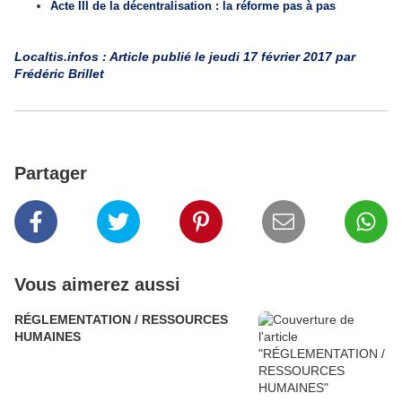
Acte III de la décentralisation : la réforme pas à pas
Localtis.infos : Article publié le jeudi 17 février 2017 par
Frédéric Brillet
Partager
Vous aimerez aussi
RÉGLEMENTATION / RESSOURCES
HUMAINES