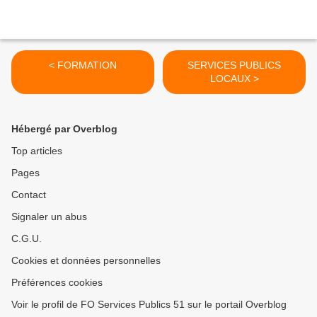
< FORMATION
SERVICES PUBLICS
LOCAUX >
Hébergé par Overblog
Top articles
Pages
Contact
Signaler un abus
C.G.U.
Cookies et données personnelles
Préférences cookies
Voir le profil de FO Services Publics 51 sur le portail Overblog