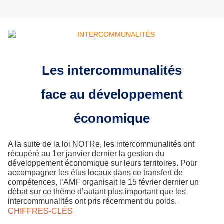
Les intercommunalités
face au développement
économique
A la suite de la loi NOTRe, les intercommunalités ont
récupéré au 1er janvier dernier la gestion du
développement économique sur leurs territoires. Pour
accompagner les élus locaux dans ce transfert de
compétences, l’AMF organisait le 15 février dernier un
débat sur ce thème d’autant plus important que les
intercommunalités ont pris récemment du poids.
CHIFFRES-CLÉS