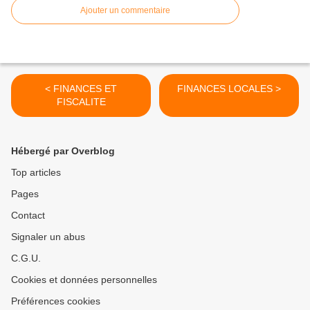
Ajouter un commentaire
< FINANCES ET
FINANCES LOCALES >
FISCALITE
Hébergé par Overblog
Top articles
Pages
Contact
Signaler un abus
C.G.U.
Cookies et données personnelles
Préférences cookies