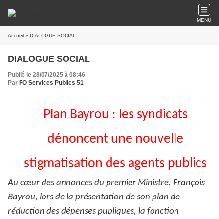
MENU
Accueil
» DIALOGUE SOCIAL
DIALOGUE SOCIAL
Publié le 28/07/2025 à 08:46
Par
FO Services Publics 51
Plan Bayrou : les syndicats
dénoncent une nouvelle
stigmatisation des agents publics
Au cœur des annonces du premier Ministre, François
Bayrou, lors de la présentation de son plan de
réduction des dépenses publiques, la fonction