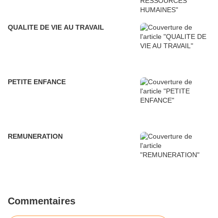
QUALITE DE VIE AU TRAVAIL
PETITE ENFANCE
REMUNERATION
Commentaires