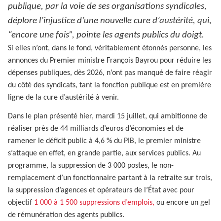
publique, par la voie de ses organisations syndicales,
déplore l’injustice d’une nouvelle cure d’austérité, qui,
“encore une fois”, pointe les agents publics du doigt.
Si elles n’ont, dans le fond, véritablement étonnés personne, les
annonces du Premier ministre François Bayrou pour réduire les
dépenses publiques, dès 2026, n’ont pas manqué de faire réagir
du côté des syndicats, tant la fonction publique est en première
ligne de la cure d’austérité à venir.
Dans le plan présenté hier, mardi 15 juillet, qui ambitionne de
réaliser près de 44 milliards d’euros d’économies et de
ramener le déficit public à 4,6 % du PIB, le premier ministre
s’attaque en effet, en grande partie, aux services publics. Au
programme, la suppression de 3 000 postes, le non-
remplacement d’un fonctionnaire partant à la retraite sur trois,
la suppression d’agences et opérateurs de l’État avec pour
objectif
1 000 à 1 500 suppressions d’emplois,
ou encore un gel
de rémunération des agents publics.