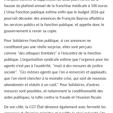
hausse du plafond annuel de la franchise médicale à 100 euros.
L’Unsa Fonction publique estime enfin que le budget 2026 qui
pourrait découler des annonces de François Bayrou affaiblira
les services publics et la fonction publique, et appelle donc le
gouvernement à revoir sa copie.
Pour Solidaires Fonction publique, si ces annonces ne
constituent pas une réelle surprise, elles sont perçues
comme
“des attaques frontales”
à l’encontre de la fonction
publique. L’organisation syndicale estime que l’urgence pour les
agents n’est pas à l’austérité,
“mais à des mesures de justice
sociale”. “Ces mêmes agents que l’on a remerciés et applaudis,
que l’on vient chercher à la moindre crise, qui sont de nouveau
abandonnés et réduits à un coût.”
Pour Solidaires, d’autres
mesures sont possibles, et notamment la conditionnalité des
aides publiques, la lutte contre la fraude et l’évasion fiscale.
De son côté, la CGT État dénonce également avec fermeté les