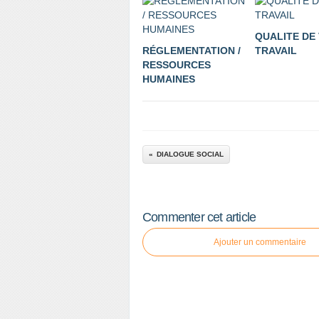
QUALITE DE 
RÉGLEMENTATION /
TRAVAIL
RESSOURCES
HUMAINES
DIALOGUE SOCIAL
Commenter cet article
Ajouter un commentaire