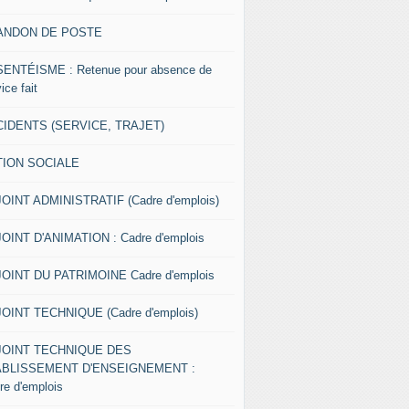
ANDON DE POSTE
ENTÉISME : Retenue pour absence de
ice fait
IDENTS (SERVICE, TRAJET)
TION SOCIALE
OINT ADMINISTRATIF (Cadre d'emplois)
OINT D'ANIMATION : Cadre d'emplois
OINT DU PATRIMOINE Cadre d'emplois
OINT TECHNIQUE (Cadre d'emplois)
JOINT TECHNIQUE DES
ABLISSEMENT D'ENSEIGNEMENT :
re d'emplois