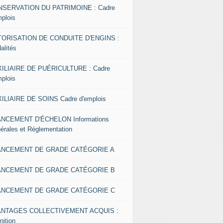
SERVATION DU PATRIMOINE : Cadre
mplois
ORISATION DE CONDUITE D'ENGINS :
alités
ILIAIRE DE PUÉRICULTURE : Cadre
mplois
ILIAIRE DE SOINS Cadre d'emplois
NCEMENT D'ÉCHELON Informations
érales et Réglementation
ANCEMENT DE GRADE CATÉGORIE A
ANCEMENT DE GRADE CATÉGORIE B
ANCEMENT DE GRADE CATÉGORIE C
ANTAGES COLLECTIVEMENT ACQUIS :
nition