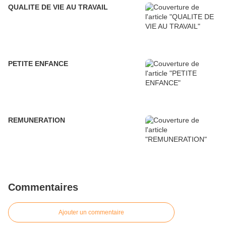
QUALITE DE VIE AU TRAVAIL
PETITE ENFANCE
REMUNERATION
Commentaires
Ajouter un commentaire