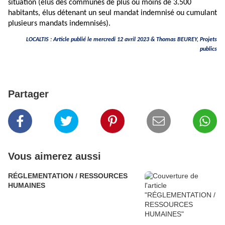
situation (élus des communes de plus ou moins de 3.500
habitants, élus détenant un seul mandat indemnisé ou cumulant
plusieurs mandats indemnisés).
LOCALTIS : Article publié le mercredi 12 avril 2023 &
Thomas BEUREY
, Projets
publics
Partager
Vous aimerez aussi
RÉGLEMENTATION / RESSOURCES
HUMAINES