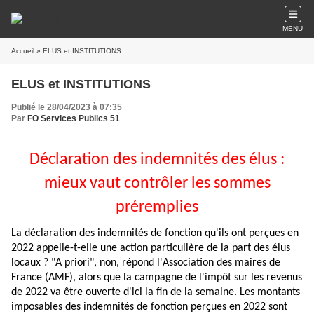
MENU
Accueil
» ELUS et INSTITUTIONS
ELUS et INSTITUTIONS
Publié le 28/04/2023 à 07:35
Par
FO Services Publics 51
Déclaration des indemnités des élus :
mieux vaut contrôler les sommes
préremplies
La déclaration des indemnités de fonction qu'ils ont perçues en
2022 appelle-t-elle une action particulière de la part des élus
locaux ? "A priori", non, répond l'Association des maires de
France (AMF), alors que la campagne de l'impôt sur les revenus
de 2022 va être ouverte d'ici la fin de la semaine. Les montants
imposables des indemnités de fonction perçues en 2022 sont