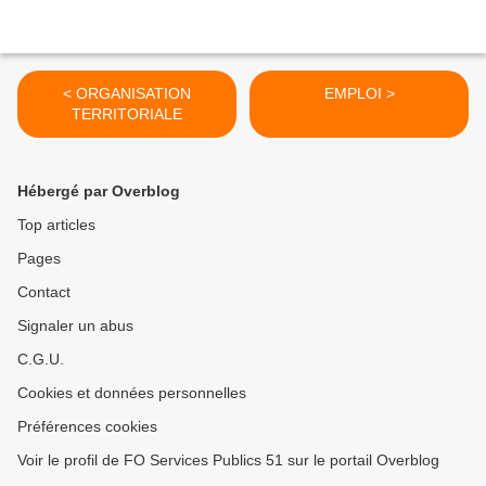
< ORGANISATION
EMPLOI >
TERRITORIALE
Hébergé par Overblog
Top articles
Pages
Contact
Signaler un abus
C.G.U.
Cookies et données personnelles
Préférences cookies
Voir le profil de FO Services Publics 51 sur le portail Overblog