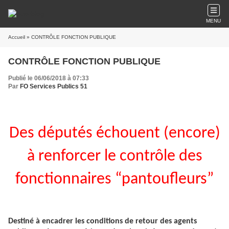
MENU
Accueil
» CONTRÔLE FONCTION PUBLIQUE
CONTRÔLE FONCTION PUBLIQUE
Publié le 06/06/2018 à 07:33
Par
FO Services Publics 51
Des députés échouent (encore)
à renforcer le contrôle des
fonctionnaires “pantoufleurs”
Destiné à encadrer les conditions de retour des agents