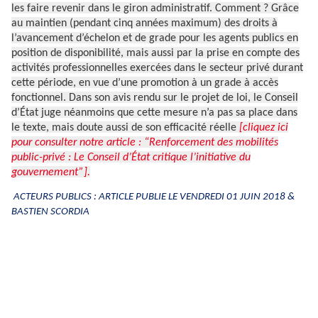
les faire revenir dans le giron administratif. Comment ? Grâce
au maintien (pendant cinq années maximum) des droits à
l’avancement d’échelon et de grade pour les agents publics en
position de disponibilité, mais aussi par la prise en compte des
activités professionnelles exercées dans le secteur privé durant
cette période, en vue d’une promotion à un grade à accès
fonctionnel. Dans son avis rendu sur le projet de loi, le Conseil
d’État juge néanmoins que cette mesure n’a pas sa place dans
le texte, mais doute aussi de son efficacité réelle
[cliquez ici
pour consulter notre article : “Renforcement des mobilités
public-privé : Le Conseil d’État critique l’initiative du
gouvernement”].
ACTEURS PUBLICS : ARTICLE PUBLIE LE VENDREDI 01 JUIN 2018 &
BASTIEN SCORDIA