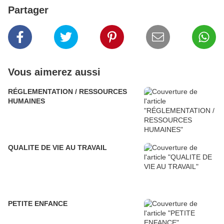
Partager
Vous aimerez aussi
RÉGLEMENTATION / RESSOURCES
HUMAINES
QUALITE DE VIE AU TRAVAIL
PETITE ENFANCE