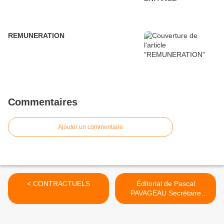
REMUNERATION
Commentaires
Ajouter un commentaire
< CONTRACTUELS
Éditorial de Pascal
PAVAGEAU Secrétaire
général de FO >