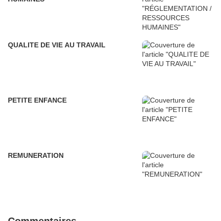
QUALITE DE VIE AU TRAVAIL
PETITE ENFANCE
REMUNERATION