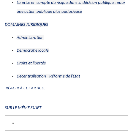
La prise en compte du risque dans la décision publique : pour
une action publique plus audacieuse
DOMAINES JURIDIQUES
Administration
Démocratie locale
Droits et libertés
Décentralisation - Réforme de l'État
RÉAGIR À CET ARTICLE
SUR LE MÊME SUJET