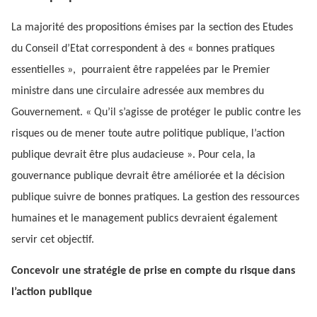
La majorité des propositions émises par la section des Etudes
du Conseil d’Etat correspondent à des « bonnes pratiques
essentielles », pourraient être rappelées par le Premier
ministre dans une circulaire adressée aux membres du
Gouvernement. « Qu’il s’agisse de protéger le public contre les
risques ou de mener toute autre politique publique, l’action
publique devrait être plus audacieuse ». Pour cela, la
gouvernance publique devrait être améliorée et la décision
publique suivre de bonnes pratiques. La gestion des ressources
humaines et le management publics devraient également
servir cet objectif.
Concevoir une stratégie de prise en compte du risque dans
l’action publique