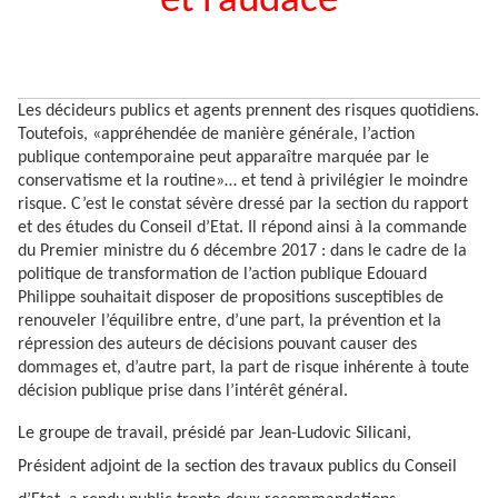
et l’audace
Les décideurs publics et agents prennent des risques quotidiens.
Toutefois, «appréhendée de manière générale, l’action
publique contemporaine peut apparaître marquée par le
conservatisme et la routine»… et tend à privilégier le moindre
risque. C’est le constat sévère dressé par la section du rapport
et des études du Conseil d’Etat. Il répond ainsi à la commande
du Premier ministre du 6 décembre 2017 : dans le cadre de la
politique de transformation de l’action publique Edouard
Philippe souhaitait disposer de propositions susceptibles de
renouveler l’équilibre entre, d’une part, la prévention et la
répression des auteurs de décisions pouvant causer des
dommages et, d’autre part, la part de risque inhérente à toute
décision publique prise dans l’intérêt général.
Le groupe de travail, présidé par Jean-Ludovic Silicani,
Président adjoint de la section des travaux publics du Conseil