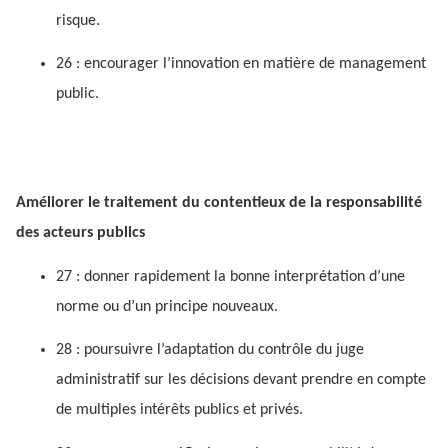
risque.
26 : encourager l’innovation en matière de management
public.
Améliorer le traitement du contentieux de la responsabilité
des acteurs publics
27 : donner rapidement la bonne interprétation d’une
norme ou d’un principe nouveaux.
28 : poursuivre l’adaptation du contrôle du juge
administratif sur les décisions devant prendre en compte
de multiples intérêts publics et privés.