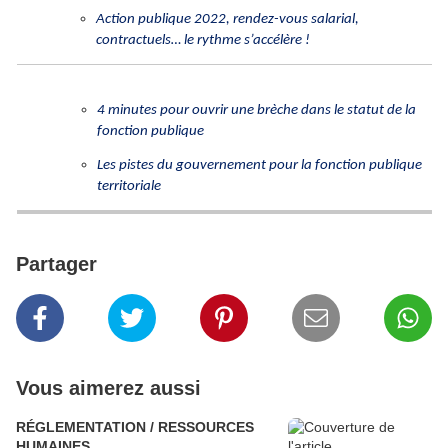
Action publique 2022, rendez-vous salarial,
contractuels… le rythme s’accélère !
4 minutes pour ouvrir une brèche dans le statut de la
fonction publique
Les pistes du gouvernement pour la fonction publique
territoriale
Partager
Vous aimerez aussi
RÉGLEMENTATION / RESSOURCES
HUMAINES