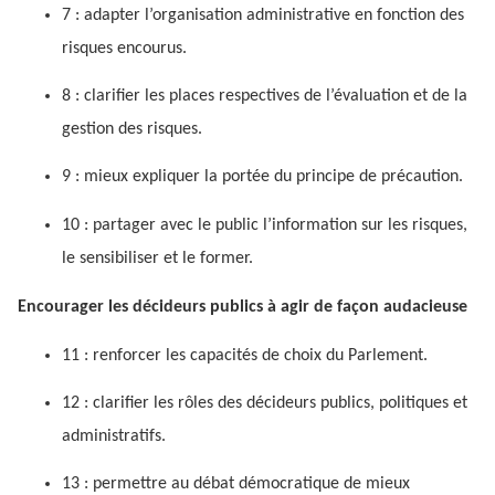
7 : adapter l’organisation administrative en fonction des
risques encourus.
8 : clarifier les places respectives de l’évaluation et de la
gestion des risques.
9 : mieux expliquer la portée du principe de précaution.
10 : partager avec le public l’information sur les risques,
le sensibiliser et le former.
Encourager les décideurs publics à agir de façon audacieuse
11 : renforcer les capacités de choix du Parlement.
12 : clarifier les rôles des décideurs publics, politiques et
administratifs.
13 : permettre au débat démocratique de mieux