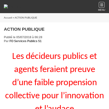
MENU
Accueil
» ACTION PUBLIQUE
ACTION PUBLIQUE
Publié le 05/07/2018 à 06:28
Par
FO Services Publics 51
Les décideurs publics et
agents feraient preuve
d’une faible propension
collective pour l’innovation