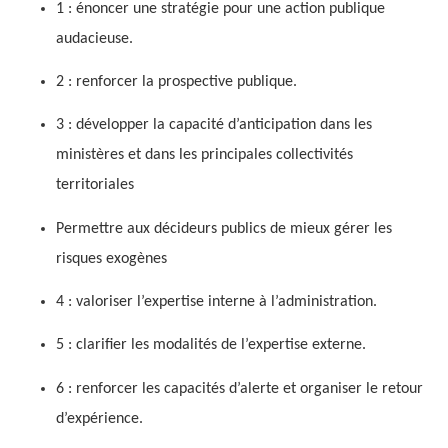
1 : énoncer une stratégie pour une action publique
audacieuse.
2 : renforcer la prospective publique.
3 : développer la capacité d’anticipation dans les
ministères et dans les principales collectivités
territoriales
Permettre aux décideurs publics de mieux gérer les
risques exogènes
4 : valoriser l’expertise interne à l’administration.
5 : clarifier les modalités de l’expertise externe.
6 : renforcer les capacités d’alerte et organiser le retour
d’expérience.