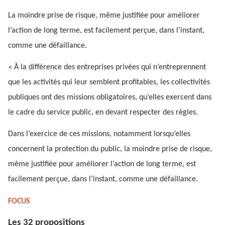
La moindre prise de risque, même justifiée pour améliorer
l’action de long terme, est facilement perçue, dans l’instant,
comme une défaillance.
« À la différence des entreprises privées qui n’entreprennent
que les activités qui leur semblent profitables, les collectivités
publiques ont des missions obligatoires, qu’elles exercent dans
le cadre du service public, en devant respecter des règles.
Dans l’exercice de ces missions, notamment lorsqu’elles
concernent la protection du public, la moindre prise de risque,
même justifiée pour améliorer l’action de long terme, est
facilement perçue, dans l’instant, comme une défaillance.
FOCUS
Les 32 propositions