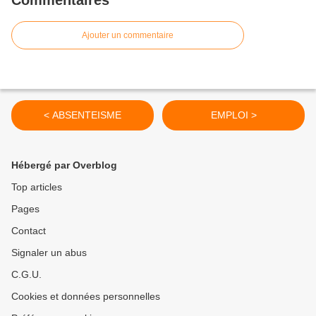
Commentaires
Ajouter un commentaire
< ABSENTEISME
EMPLOI >
Hébergé par Overblog
Top articles
Pages
Contact
Signaler un abus
C.G.U.
Cookies et données personnelles