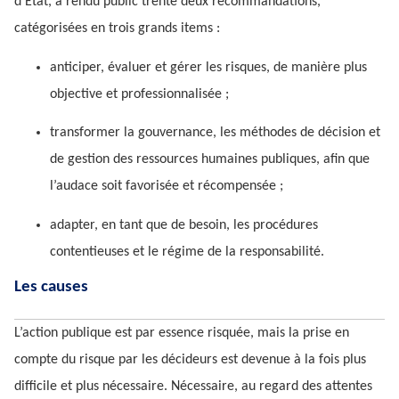
d’Etat, a rendu public trente deux recommandations,
catégorisées en trois grands items :
anticiper, évaluer et gérer les risques, de manière plus
objective et professionnalisée ;
transformer la gouvernance, les méthodes de décision et
de gestion des ressources humaines publiques, afin que
l’audace soit favorisée et récompensée ;
adapter, en tant que de besoin, les procédures
contentieuses et le régime de la responsabilité.
Les causes
L’action publique est par essence risquée, mais la prise en
compte du risque par les décideurs est devenue à la fois plus
difficile et plus nécessaire. Nécessaire, au regard des attentes