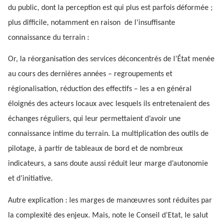
du public, dont la perception est qui plus est parfois déformée ;
plus difficile, notamment en raison de l’insuffisante
connaissance du terrain :
Or, la réorganisation des services déconcentrés de l’État menée
au cours des dernières années – regroupements et
régionalisation, réduction des effectifs – les a en général
éloignés des acteurs locaux avec lesquels ils entretenaient des
échanges réguliers, qui leur permettaient d’avoir une
connaissance intime du terrain. La multiplication des outils de
pilotage, à partir de tableaux de bord et de nombreux
indicateurs, a sans doute aussi réduit leur marge d’autonomie
et d’initiative.
Autre explication : les marges de manœuvres sont réduites par
la complexité des enjeux. Mais, note le Conseil d’Etat, le salut