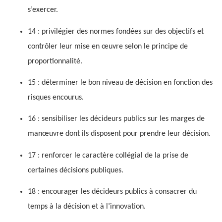
s’exercer.
14 : privilégier des normes fondées sur des objectifs et
contrôler leur mise en œuvre selon le principe de
proportionnalité.
15 : déterminer le bon niveau de décision en fonction des
risques encourus.
16 : sensibiliser les décideurs publics sur les marges de
manœuvre dont ils disposent pour prendre leur décision.
17 : renforcer le caractère collégial de la prise de
certaines décisions publiques.
18 : encourager les décideurs publics à consacrer du
temps à la décision et à l’innovation.