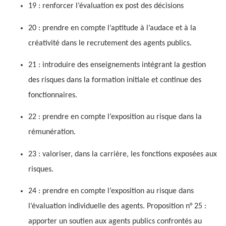
19 : renforcer l’évaluation ex post des décisions
20 : prendre en compte l’aptitude à l’audace et à la
créativité dans le recrutement des agents publics.
21 : introduire des enseignements intégrant la gestion
des risques dans la formation initiale et continue des
fonctionnaires.
22 : prendre en compte l’exposition au risque dans la
rémunération.
23 : valoriser, dans la carrière, les fonctions exposées aux
risques.
24 : prendre en compte l’exposition au risque dans
l’évaluation individuelle des agents. Proposition n° 25 :
apporter un soutien aux agents publics confrontés au