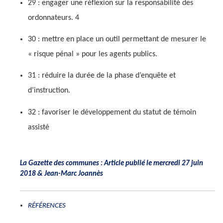
29 : engager une réflexion sur la responsabilité des
ordonnateurs. 4
30 : mettre en place un outil permettant de mesurer le
« risque pénal » pour les agents publics.
31 : réduire la durée de la phase d’enquête et
d’instruction.
32 : favoriser le développement du statut de témoin
assisté
La Gazette des communes : Article publié le mercredi 27 juin
2018 &
Jean-Marc Joannès
RÉFÉRENCES