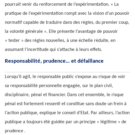
pourrait venir du renforcement de l’expérimentation. « La
pratique de l’expérimentation rompt avec la vision d’un pouvoir
normatif capable de traduire dans des règles, du premier coup,
la volonté générale ». Elle présente l’avantage de pouvoir
« tester » des règles nouvelles, à une échelle réduite, en
assumant l’incertitude qui s’attache à leurs effets.
Responsabilité, prudence… et défaillance
Lorsqu’il agit, le responsable public s’expose au risque de voir
sa responsabilité personnelle engagée, sur le plan civil,
disciplinaire, pénal et financier. Dans cet ensemble, le risque
pénal est fortement ressenti et constitue sans doute un frein à
l’action publique, explique le conseil d’Etat. Par ailleurs, l’action
publique a toujours été guidée par un principe « légitime » de
prudence .