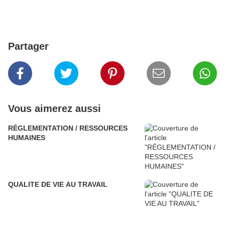
Partager
Vous aimerez aussi
RÉGLEMENTATION / RESSOURCES
HUMAINES
QUALITE DE VIE AU TRAVAIL