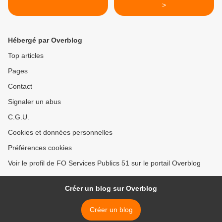
>
Hébergé par Overblog
Top articles
Pages
Contact
Signaler un abus
C.G.U.
Cookies et données personnelles
Préférences cookies
Voir le profil de FO Services Publics 51 sur le portail Overblog
Créer un blog sur Overblog
Créer un blog