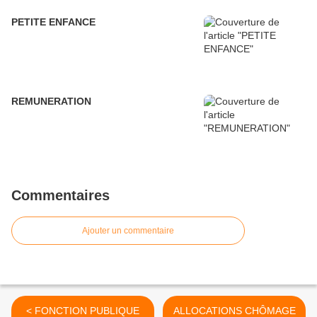
PETITE ENFANCE
REMUNERATION
Commentaires
Ajouter un commentaire
< FONCTION PUBLIQUE
ALLOCATIONS CHÔMAGE