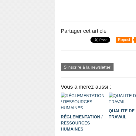
Partager cet article
Repost
S'inscrire à la newsletter
Vous aimerez aussi :
QUALITE DE 
RÉGLEMENTATION /
TRAVAIL
RESSOURCES
HUMAINES