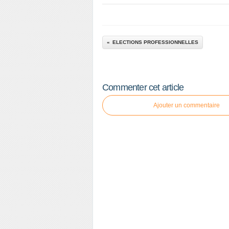
ELECTIONS PROFESSIONNELLES
Commenter cet article
Ajouter un commentaire