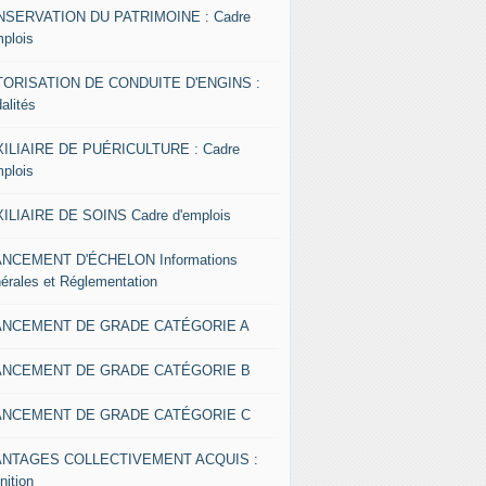
SERVATION DU PATRIMOINE : Cadre
mplois
ORISATION DE CONDUITE D'ENGINS :
alités
ILIAIRE DE PUÉRICULTURE : Cadre
mplois
ILIAIRE DE SOINS Cadre d'emplois
NCEMENT D'ÉCHELON Informations
érales et Réglementation
ANCEMENT DE GRADE CATÉGORIE A
ANCEMENT DE GRADE CATÉGORIE B
ANCEMENT DE GRADE CATÉGORIE C
ANTAGES COLLECTIVEMENT ACQUIS :
nition