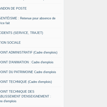
ANDON DE POSTE
ENTÉISME : Retenue pour absence de
ice fait
IDENTS (SERVICE, TRAJET)
TION SOCIALE
OINT ADMINISTRATIF (Cadre d'emplois)
OINT D'ANIMATION : Cadre d'emplois
OINT DU PATRIMOINE Cadre d'emplois
OINT TECHNIQUE (Cadre d'emplois)
JOINT TECHNIQUE DES
ABLISSEMENT D'ENSEIGNEMENT :
re d'emplois