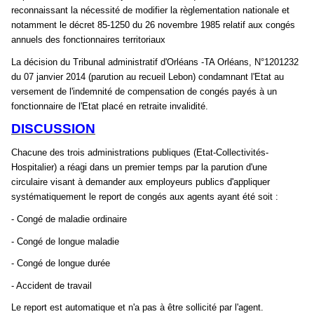
reconnaissant la nécessité de modifier la règlementation nationale et
notamment le décret 85-1250 du 26 novembre 1985 relatif aux congés
annuels des fonctionnaires territoriaux
La décision du Tribunal administratif d'Orléans -TA Orléans, N°1201232
du 07 janvier 2014 (parution au recueil Lebon) condamnant l'Etat au
versement de l'indemnité de compensation de congés payés à un
fonctionnaire de l'Etat placé en retraite invalidité.
DISCUSSION
Chacune des trois administrations publiques (Etat-Collectivités-
Hospitalier) a réagi dans un premier temps par la parution d'une
circulaire visant à demander aux employeurs publics d'appliquer
systématiquement le report de congés aux agents ayant été soit :
- Congé de maladie ordinaire
- Congé de longue maladie
- Congé de longue durée
- Accident de travail
Le report est automatique et n'a pas à être sollicité par l'agent.