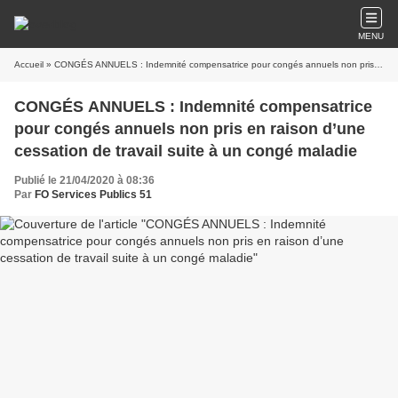
MENU
Accueil
» CONGÉS ANNUELS : Indemnité compensatrice pour congés annuels non pris en raison d’une cessation de travail suite à un congé maladie
CONGÉS ANNUELS : Indemnité compensatrice
pour congés annuels non pris en raison d’une
cessation de travail suite à un congé maladie
Publié le 21/04/2020 à 08:36
Par
FO Services Publics 51