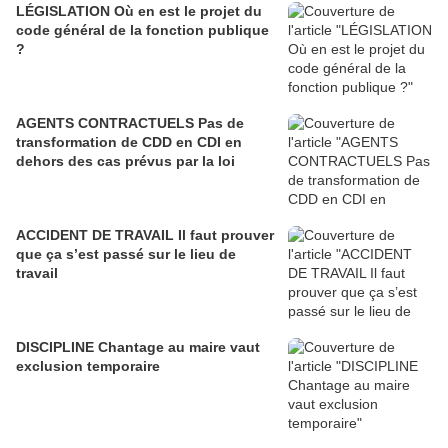
LÉGISLATION Où en est le projet du
code général de la fonction publique
?
AGENTS CONTRACTUELS Pas de
transformation de CDD en CDI en
dehors des cas prévus par la loi
ACCIDENT DE TRAVAIL Il faut prouver
que ça s’est passé sur le lieu de
travail
DISCIPLINE Chantage au maire vaut
exclusion temporaire