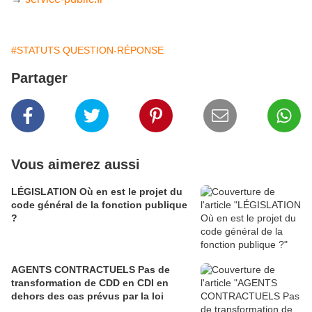
#STATUTS QUESTION-RÉPONSE
Partager
Vous aimerez aussi
LÉGISLATION Où en est le projet du
code général de la fonction publique
?
AGENTS CONTRACTUELS Pas de
transformation de CDD en CDI en
dehors des cas prévus par la loi