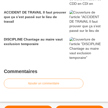
ACCIDENT DE TRAVAIL Il faut prouver
que ça s’est passé sur le lieu de
travail
DISCIPLINE Chantage au maire vaut
exclusion temporaire
Commentaires
Ajouter un commentaire