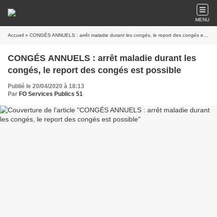
MENU
Accueil
» CONGÉS ANNUELS : arrêt maladie durant les congés, le report des congés est possible
CONGÉS ANNUELS : arrêt maladie durant les
congés, le report des congés est possible
Publié le 20/04/2020 à 18:13
Par
FO Services Publics 51