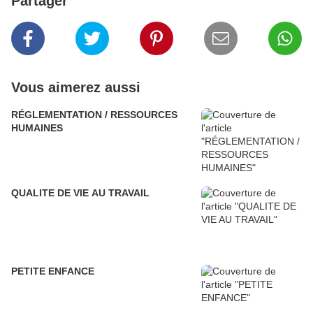
Partager
Vous aimerez aussi
RÉGLEMENTATION / RESSOURCES
HUMAINES
QUALITE DE VIE AU TRAVAIL
PETITE ENFANCE