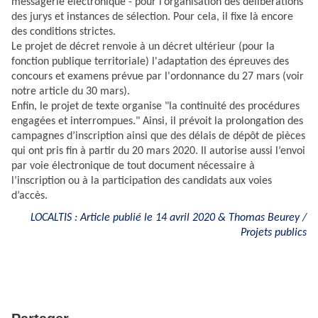
messagerie électronique - pour l’organisation des délibérations
des jurys et instances de sélection. Pour cela, il fixe là encore
des conditions strictes.
Le projet de décret renvoie à un décret ultérieur (pour la
fonction publique territoriale) l'adaptation des épreuves des
concours et examens prévue par l'ordonnance du 27 mars (
voir
notre article du 30 mars
).
Enfin, le projet de texte organise "la continuité des procédures
engagées et interrompues." Ainsi, il prévoit la prolongation des
campagnes d’inscription ainsi que des délais de dépôt de pièces
qui ont pris fin à partir du 20 mars 2020. Il autorise aussi l’envoi
par voie électronique de tout document nécessaire à
l’inscription ou à la participation des candidats aux voies
d’accès.
LOCALTIS : Article publié le 14 avril 2020 & Thomas Beurey /
Projets publics