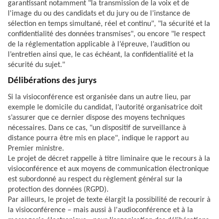
garantissant notamment "la transmission de la voix et de
l'image du ou des candidats et du jury ou de l’instance de
sélection en temps simultané, réel et continu", "la sécurité et la
confidentialité des données transmises", ou encore "le respect
de la réglementation applicable à l’épreuve, l’audition ou
l’entretien ainsi que, le cas échéant, la confidentialité et la
sécurité du sujet."
Délibérations des jurys
Si la visioconférence est organisée dans un autre lieu, par
exemple le domicile du candidat, l’autorité organisatrice doit
s’assurer que ce dernier dispose des moyens techniques
nécessaires. Dans ce cas, "un dispositif de surveillance à
distance pourra être mis en place", indique le rapport au
Premier ministre.
Le projet de décret rappelle à titre liminaire que le recours à la
visioconférence et aux moyens de communication électronique
est subordonné au respect du règlement général sur la
protection des données (RGPD).
Par ailleurs, le projet de texte élargit la possibilité de recourir à
la visioconférence – mais aussi à l'audioconférence et à la