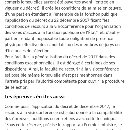
compris lorsqu'elles auront été ouvertes avant l'entrée en
vigueur du décret). Il crée les conditions de sa mise en œuvre,
d'une part en étendant à l'ensemble de la fonction publique
l'application du décret du 22 décembre 2017 fixant "les
conditions de recours à la visioconférence pour l'organisation
des voies d'accès à la fonction publique de l'État", et, d'autre
part en rendant inopposable toute obligation de présence
physique effective des candidats ou des membres de jurys ou
d’instances de sélection.
Pour faciliter la généralisation du décret de 2017 dans des
conditions exceptionnelles, il est dérogé à certaines de ses
dispositions. Ainsi, la faculté de recourir à la visioconférence
est possible même lorsqu'elle n'est pas mentionnée dans
l'arrêté pris par l'autorité compétente pour ouvrir la procédure
de sélection.
Les épreuves écrites aussi
Comme pour l’application du décret de décembre 2017, le
recours à la visioconférence est subordonné à la compatibilité
des épreuves, auditions ou entretiens avec cette technique.
"Sous cette réserve, précise le rapport au Premier ministre, le