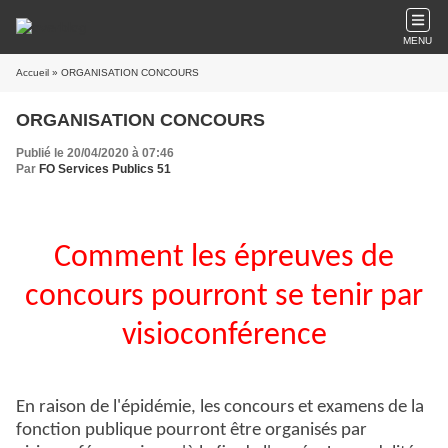
MENU
Accueil
» ORGANISATION CONCOURS
ORGANISATION CONCOURS
Publié le 20/04/2020 à 07:46
Par
FO Services Publics 51
Comment les épreuves de
concours pourront se tenir par
visioconférence
En raison de l'épidémie, les concours et examens de la
fonction publique pourront être organisés par