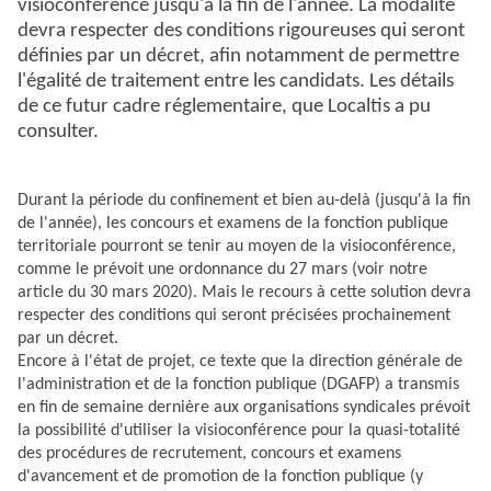
visioconférence jusqu'à la fin de l'année. La modalité
devra respecter des conditions rigoureuses qui seront
définies par un décret, afin notamment de permettre
l'égalité de traitement entre les candidats. Les détails
de ce futur cadre réglementaire, que Localtis a pu
consulter.
Durant la période du confinement et bien au-delà (jusqu'à la fin
de l'année), les concours et examens de la fonction publique
territoriale pourront se tenir au moyen de la visioconférence,
comme le prévoit une ordonnance du 27 mars (voir
notre
article du 30 mars 2020
). Mais le recours à cette solution devra
respecter des conditions qui seront précisées prochainement
par un décret.
Encore à l'état de projet, ce texte que la direction générale de
l'administration et de la fonction publique (DGAFP) a transmis
en fin de semaine dernière aux organisations syndicales prévoit
la possibilité d'utiliser la visioconférence pour la quasi-totalité
des procédures de recrutement, concours et examens
d'avancement et de promotion de la fonction publique (y