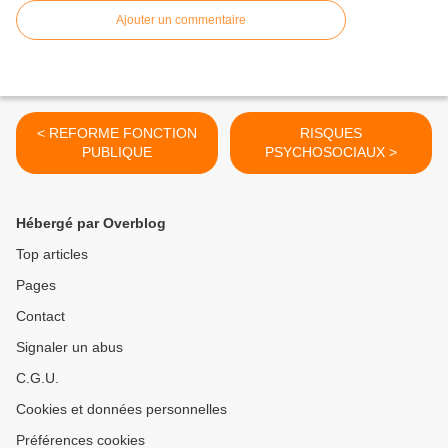
Ajouter un commentaire
< REFORME FONCTION
RISQUES
PUBLIQUE
PSYCHOSOCIAUX >
Hébergé par Overblog
Top articles
Pages
Contact
Signaler un abus
C.G.U.
Cookies et données personnelles
Préférences cookies