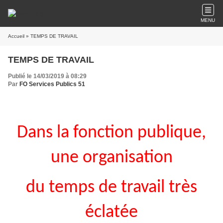
MENU
Accueil
» TEMPS DE TRAVAIL
TEMPS DE TRAVAIL
Publié le 14/03/2019 à 08:29
Par
FO Services Publics 51
Dans la fonction publique,
une organisation
du temps de travail très
éclatée