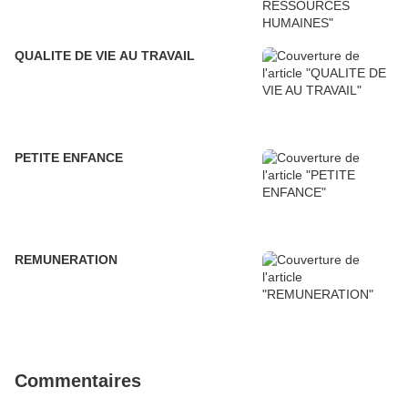
QUALITE DE VIE AU TRAVAIL
PETITE ENFANCE
REMUNERATION
Commentaires