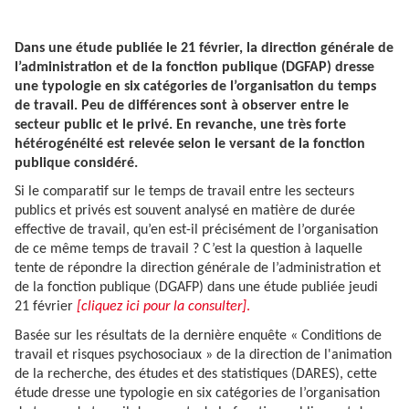
Dans une étude publiée le 21 février, la direction générale de
l’administration et de la fonction publique (DGFAP) dresse
une typologie en six catégories de l’organisation du temps
de travail. Peu de différences sont à observer entre le
secteur public et le privé. En revanche, une très forte
hétérogénéité est relevée selon le versant de la fonction
publique considéré.
Si le comparatif sur le temps de travail entre les secteurs
publics et privés est souvent analysé en matière de durée
effective de travail, qu’en est-il précisément de l’organisation
de ce même temps de travail ? C’est la question à laquelle
tente de répondre la direction générale de l’administration et
de la fonction publique (DGAFP) dans une étude publiée jeudi
21 février
[cliquez ici pour la consulter]
.
Basée sur les résultats de la dernière enquête « Conditions de
travail et risques psychosociaux » de la direction de l'animation
de la recherche, des études et des statistiques (DARES), cette
étude dresse une typologie en six catégories de l’organisation