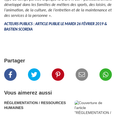
développé dans les familles de métiers des sports, des loisirs, de
l’animation, de la culture, de l’entretien et de la maintenance et
des services à la personne ».
ACTEURS PUBLICS : ARTICLE PUBLIE LE MARDI 26 FÉVRIER 2019 &
BASTIEN SCORDIA
Partager
Vous aimerez aussi
RÉGLEMENTATION / RESSOURCES
HUMAINES