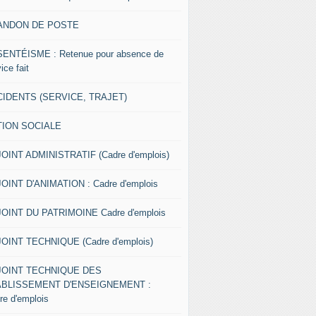
ANDON DE POSTE
ENTÉISME : Retenue pour absence de
ice fait
IDENTS (SERVICE, TRAJET)
TION SOCIALE
OINT ADMINISTRATIF (Cadre d'emplois)
OINT D'ANIMATION : Cadre d'emplois
OINT DU PATRIMOINE Cadre d'emplois
OINT TECHNIQUE (Cadre d'emplois)
JOINT TECHNIQUE DES
ABLISSEMENT D'ENSEIGNEMENT :
re d'emplois