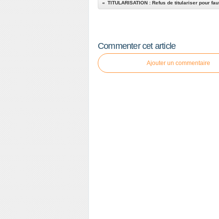
Commenter cet article
Ajouter un commentaire