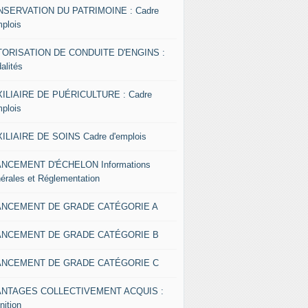
SERVATION DU PATRIMOINE : Cadre
mplois
ORISATION DE CONDUITE D'ENGINS :
alités
ILIAIRE DE PUÉRICULTURE : Cadre
mplois
ILIAIRE DE SOINS Cadre d'emplois
NCEMENT D'ÉCHELON Informations
érales et Réglementation
ANCEMENT DE GRADE CATÉGORIE A
ANCEMENT DE GRADE CATÉGORIE B
ANCEMENT DE GRADE CATÉGORIE C
ANTAGES COLLECTIVEMENT ACQUIS :
nition