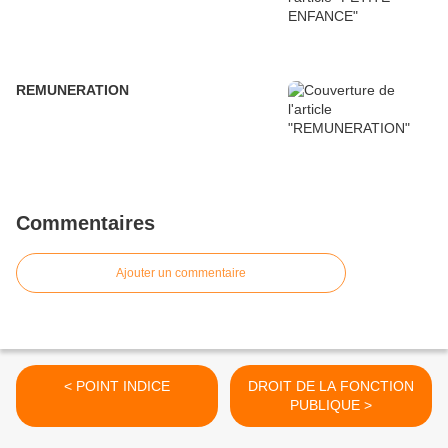
REMUNERATION
Commentaires
Ajouter un commentaire
< POINT INDICE
DROIT DE LA FONCTION
PUBLIQUE >