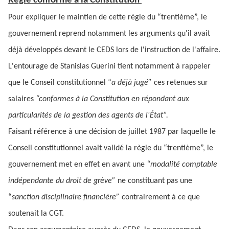
Règle conforme à la Constitution
Pour expliquer le maintien de cette règle du “trentième”, le
gouvernement reprend notamment les arguments qu'il avait
déjà développés devant le CEDS lors de l'instruction de l'affaire.
L'entourage de Stanislas Guerini tient notamment à rappeler
que le Conseil constitutionnel “
a déjà jugé”
ces retenues sur
salaires
“conformes à la Constitution en répondant aux
particularités de la gestion des agents de l'État”.
Faisant référence à une décision de juillet 1987 par laquelle le
Conseil constitutionnel avait validé la règle du “trentième”, le
gouvernement met en effet en avant une
“modalité comptable
indépendante du droit de grève”
ne constituant pas une
“
sanction disciplinaire financière”
contrairement à ce que
soutenait la CGT.