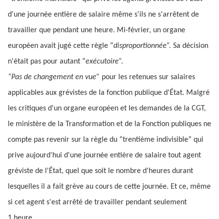
d'une journée entière de salaire même s'ils ne s'arrêtent de
travailler que pendant une heure. Mi-février, un organe
européen avait jugé cette règle “
disproportionnée”.
Sa décision
n'était pas pour autant “
exécutoire”.
“Pas de changement en vue”
pour les retenues sur salaires
applicables aux grévistes de la fonction publique d'État. Malgré
les critiques d'un organe européen et les demandes de la CGT,
le ministère de la Transformation et de la Fonction publiques ne
compte pas revenir sur la règle du “trentième indivisible” qui
prive aujourd'hui d'une journée entière de salaire tout agent
gréviste de l'État, quel que soit le nombre d'heures durant
lesquelles il a fait grève au cours de cette journée. Et ce, même
si cet agent s'est arrêté de travailler pendant seulement
1 heure.