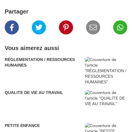
Partager
Vous aimerez aussi
RÉGLEMENTATION / RESSOURCES
HUMAINES
QUALITE DE VIE AU TRAVAIL
PETITE ENFANCE