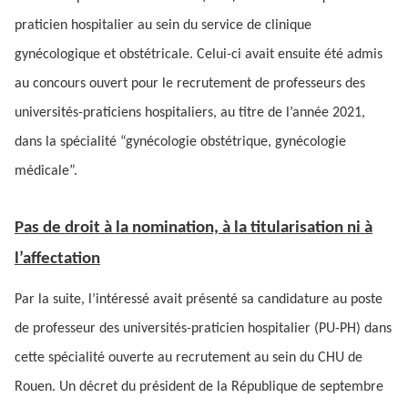
praticien hospitalier au sein du service de clinique
gynécologique et obstétricale. Celui-ci avait ensuite été admis
au concours ouvert pour le recrutement de professeurs des
universités-praticiens hospitaliers, au titre de l’année 2021,
dans la spécialité “gynécologie obstétrique, gynécologie
médicale”.
Pas de droit à la nomination, à la titularisation ni à
l’affectation
Par la suite, l’intéressé avait présenté sa candidature au poste
de professeur des universités-praticien hospitalier (PU-PH) dans
cette spécialité ouverte au recrutement au sein du CHU de
Rouen. Un décret du président de la République de septembre