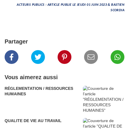
ACTEURS PUBLICS : ARTICLE PUBLIE LE JEUDI 01 JUIN 2023 & BASTIEN
SCORDIA
Partager
Vous aimerez aussi
RÉGLEMENTATION / RESSOURCES
HUMAINES
QUALITE DE VIE AU TRAVAIL