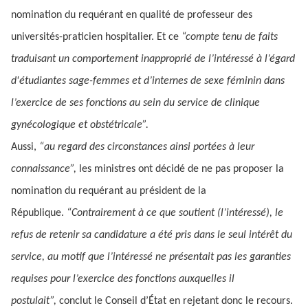
nomination du requérant en qualité de professeur des
universités-praticien hospitalier. Et ce
“compte tenu de faits
traduisant un comportement inapproprié de l’intéressé à l’égard
d'étudiantes sage-femmes et d’internes de sexe féminin dans
l’exercice de ses fonctions au sein du service de clinique
gynécologique et obstétricale”.
Aussi,
“au regard des circonstances ainsi portées à leur
connaissance”,
les ministres ont décidé de ne pas proposer la
nomination du requérant au président de la
République.
“Contrairement à ce que soutient (l’intéressé), le
refus de retenir sa candidature a été pris dans le seul intérêt du
service, au motif que l’intéressé ne présentait pas les garanties
requises pour l’exercice des fonctions auxquelles il
postulait”,
conclut le Conseil d’État en rejetant donc le recours.