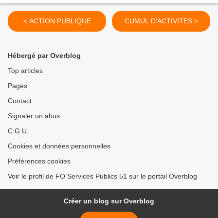
< ACTION PUBLIQUE
CUMUL D’ACTIVITES >
Hébergé par Overblog
Top articles
Pages
Contact
Signaler un abus
C.G.U.
Cookies et données personnelles
Préférences cookies
Voir le profil de FO Services Publics 51 sur le portail Overblog
Créer un blog sur Overblog