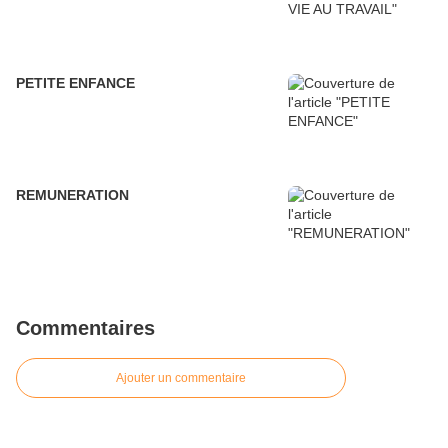
PETITE ENFANCE
REMUNERATION
Commentaires
Ajouter un commentaire