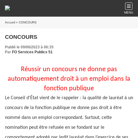
MENU
Accueil
» CONCOURS
CONCOURS
Publié le 09/06/2023 à 06:35
Par
FO Services Publics 51
Réussir un concours ne donne pas
automatiquement droit à un emploi dans la
fonction publique
Le Conseil d’État vient de le rappeler : la qualité de lauréat à un
concours de la fonction publique ne donne pas droit à être
nommé dans un emploi correspondant. Surtout, cette
nomination peut être refusée en se fondant sur le
comportement adopté par ledit lauréat dans l’exercice de ses