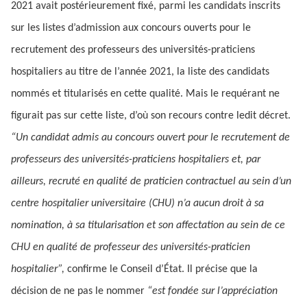
2021 avait postérieurement fixé, parmi les candidats inscrits
sur les listes d’admission aux concours ouverts pour le
recrutement des professeurs des universités-praticiens
hospitaliers au titre de l’année 2021, la liste des candidats
nommés et titularisés en cette qualité. Mais le requérant ne
figurait pas sur cette liste, d’où son recours contre ledit décret.
“Un candidat admis au concours ouvert pour le recrutement de
professeurs des universités-praticiens hospitaliers et, par
ailleurs, recruté en qualité de praticien contractuel au sein d’un
centre hospitalier universitaire (CHU) n’a aucun droit à sa
nomination, à sa titularisation et son affectation au sein de ce
CHU en qualité de professeur des universités-praticien
hospitalier”,
confirme le Conseil d’État. Il précise que la
décision de ne pas le nommer
“est fondée sur l’appréciation