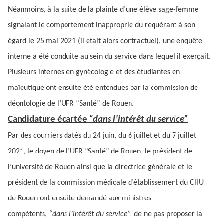
Néanmoins, à la suite de la plainte d’une élève sage-femme
signalant le comportement inapproprié du requérant à son
égard le 25 mai 2021 (il était alors contractuel), une enquête
interne a été conduite au sein du service dans lequel il exerçait.
Plusieurs internes en gynécologie et des étudiantes en
maïeutique ont ensuite été entendues par la commission de
déontologie de l’UFR “Santé” de Rouen.
Candidature écartée
“dans l’intérêt du service”
Par des courriers datés du 24 juin, du 6 juillet et du 7 juillet
2021, le doyen de l’UFR “Santé” de Rouen, le président de
l’université de Rouen ainsi que la directrice générale et le
président de la commission médicale d’établissement du CHU
de Rouen ont ensuite demandé aux ministres
compétents,
“dans l’intérêt du service”,
de ne pas proposer la