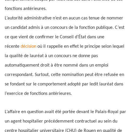
fonctions antérieures.
L’autorité administrative n’est en aucun cas tenue de nommer
un candidat admis à un concours de la fonction publique. C’est
ce que vient de confirmer le Conseil d’État dans une
récente
décision
où il rappelle en effet le principe selon lequel
la qualité de lauréat à un concours ne donne pas
automatiquement droit à être nommé dans un emploi
correspondant. Surtout, cette nomination peut être refusée en
se fondant sur le comportement adopté par ledit lauréat dans
l’exercice de fonctions antérieures.
L’affaire en question avait été portée devant le Palais-Royal par
un agent hospitalier précédemment contractuel au sein du
centre hospitalier universitaire (CHU) de Rouen en qualité de