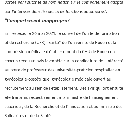
portée par l’autorité de nomination sur le comportement adopté
par l’intéressé dans l’exercice de fonctions antérieures”.
“Comportement inapproprié”
En l’espèce, le 26 mai 2021, le conseil de l’unité de formation
et de recherche (UFR) “Santé” de l’université de Rouen et la
commission médicale d’établissement du CHU de Rouen ont
chacun rendu un avis favorable sur la candidature de l’intéressé
au poste de professeur des universités-praticien hospitalier en
gynécologie-obstétrique, gynécologie médicale ouvert au
recrutement au sein de l’établissement. Des avis qui ont ensuite
été transmis respectivement à la ministre de l’Enseignement
supérieur, de la Recherche et de l’Innovation et au ministre des
Solidarités et de la Santé.