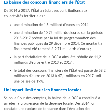
La baisse des concours financiers de l’État
De 2014 à 2017, l’État a réduit ses contributions aux
collectivités territoriales :
une diminution de 1,5 milliard d’euros en 2014 ;
une diminution de 10,75 milliards d’euros sur la période
2015-2017 prévue par la loi de programmation des
finances publiques du 29 décembre 2014. Ce montant a
finalement été ramené à 9,71 milliards d’euros ;
la part forfaitaire de la DGF a ainsi été réduite de 11,2
milliards d’euros entre 2013 et 2017 ;
le total des concours financiers de l’État est passé de 58,2
milliards d’euros en 2013 à 47,1 milliards en 2017, soit
une baisse de 19%.
Un impact limité sur les finances locales
Selon la Cour des comptes, la baisse de la DGF a contribué à
arrêter la progression de la dépense locale. Dès 2014, on
constate une rupture de tendance dans l’évolution des