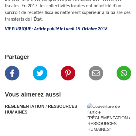
fiscales. En 2017, les collectivités locales ont bénéficié d’un
surcroît de recettes fiscales nettement supérieur à la baisse des
transferts de l’État.
VIE PUBLIQUE : Article publié le Lundi 15 Octobre 2018
Partager
Vous aimerez aussi
RÉGLEMENTATION / RESSOURCES
HUMAINES