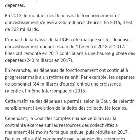
dépenses.
En 2013, le montant des dépenses de fonctionnement et
d’investissement s’élève à 236 milliards d’euros. En 2016, il est
de 232 milliards.
L’impact de la baisse de la DGF a été marqué sur les dépenses
d’investissement qui ont reculé de 11% entre 2013 et 2017.
Elles ont remonté en 2017 contribuant à une hausse globale des
dépenses (240 milliards en 2017).
En revanche, les dépenses de fonctionnement ont continué à
progresser mais à un rythme ralenti. Par exemple, les dépenses
de personnel (64 milliards d’euros) ont eu une croissance
ralentie et même interrompue en 2016.
Cette maîtrise des dépenses a permis, selon la Cour, de ralentir
sensiblement l’évolution de la dette des collectivités locales.
Cependant, la Cour des comptes nuance ce bilan car la
contrainte exercée sur les ressources des collectivités a
finalement été moins forte que prévue, puis réduite en 2017.
De plus, elle a été compensée par la hausse des ressources