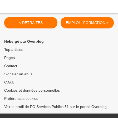
< RETRAITES
EMPLOI - FORMATION >
Hébergé par Overblog
Top articles
Pages
Contact
Signaler un abus
C.G.U.
Cookies et données personnelles
Préférences cookies
Voir le profil de FO Services Publics 51 sur le portail Overblog