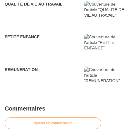
QUALITE DE VIE AU TRAVAIL
PETITE ENFANCE
REMUNERATION
Commentaires
Ajouter un commentaire