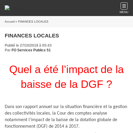
MENU
Accueil
» FINANCES LOCALES
FINANCES LOCALES
Publié le 27/10/2018 à 05:43
Par
FO Services Publics 51
Quel a été l’impact de la
baisse de la DGF ?
Dans son rapport annuel sur la situation financière et la gestion
des collectivités locales, la Cour des comptes analyse
notamment l’impact de la baisse de la dotation globale de
fonctionnement (DGF) de 2014 à 2017.