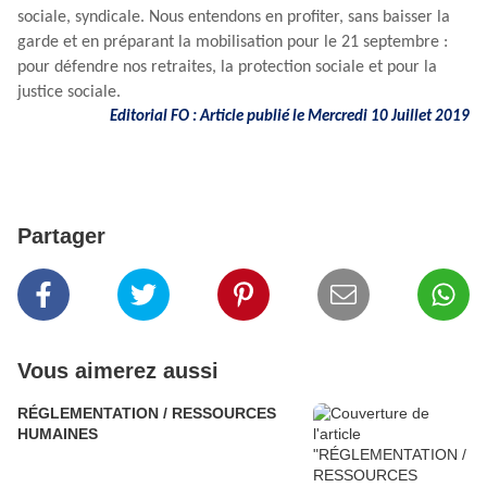
sociale, syndicale. Nous entendons en profiter, sans baisser la
garde et en préparant la mobilisation pour le 21 septembre :
pour défendre nos retraites, la protection sociale et pour la
justice sociale.
Editorial FO : Article publié le Mercredi 10 Juillet 2019
Partager
Vous aimerez aussi
RÉGLEMENTATION / RESSOURCES
HUMAINES