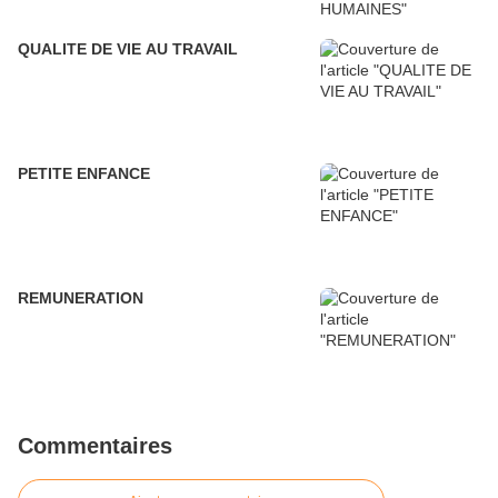
QUALITE DE VIE AU TRAVAIL
PETITE ENFANCE
REMUNERATION
Commentaires