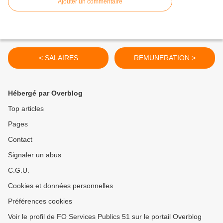
Ajouter un commentaire
< SALAIRES
REMUNERATION >
Hébergé par Overblog
Top articles
Pages
Contact
Signaler un abus
C.G.U.
Cookies et données personnelles
Préférences cookies
Voir le profil de FO Services Publics 51 sur le portail Overblog