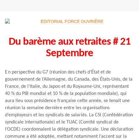
Du barème aux retraites # 21
Septembre
E n perspective du G7 (réunion des chefs d’État et de
gouvernement de l’Allemagne, du Canada, des États-Unis, de la
France, de l’Italie, du Japon et du Royaume-Uni, représentant
40 % du PIB mondial et 10 % de la population mondiale), qui
aura lieu sous présidence française cette année, se tenait une
réunion la semaine dernière entre les organisations
d’employeurs et les syndicats de salariés. La CSI (Confédération
syndicale internationale) et le TUAC (Comité syndical de
l’OCDE) coordonnaient la délégation syndicale. Une déclaration
commune a été adoptée, mettant notamment l’accent sur la