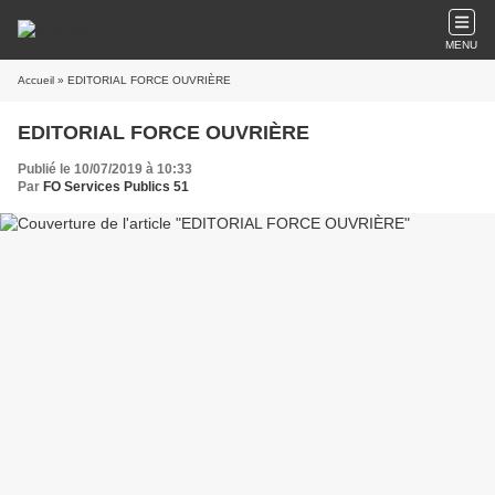
MENU
Accueil
» EDITORIAL FORCE OUVRIÈRE
EDITORIAL FORCE OUVRIÈRE
Publié le 10/07/2019 à 10:33
Par
FO Services Publics 51