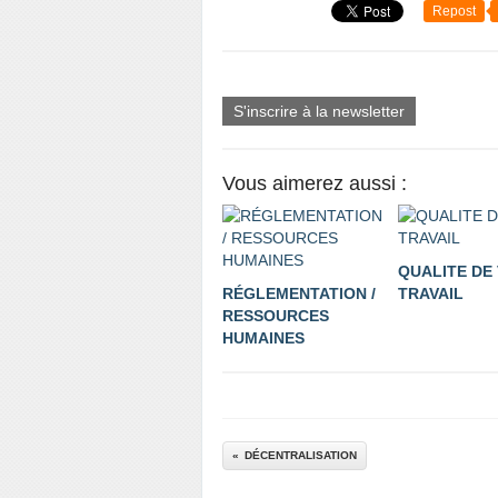
Repost
S'inscrire à la newsletter
Vous aimerez aussi :
QUALITE DE 
RÉGLEMENTATION /
TRAVAIL
RESSOURCES
HUMAINES
DÉCENTRALISATION