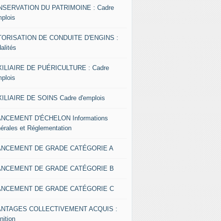
SERVATION DU PATRIMOINE : Cadre
mplois
ORISATION DE CONDUITE D'ENGINS :
alités
ILIAIRE DE PUÉRICULTURE : Cadre
mplois
ILIAIRE DE SOINS Cadre d'emplois
NCEMENT D'ÉCHELON Informations
érales et Réglementation
ANCEMENT DE GRADE CATÉGORIE A
ANCEMENT DE GRADE CATÉGORIE B
ANCEMENT DE GRADE CATÉGORIE C
ANTAGES COLLECTIVEMENT ACQUIS :
nition