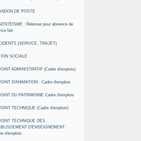
ANDON DE POSTE
ENTÉISME : Retenue pour absence de
ice fait
IDENTS (SERVICE, TRAJET)
TION SOCIALE
OINT ADMINISTRATIF (Cadre d'emplois)
OINT D'ANIMATION : Cadre d'emplois
OINT DU PATRIMOINE Cadre d'emplois
OINT TECHNIQUE (Cadre d'emplois)
JOINT TECHNIQUE DES
ABLISSEMENT D'ENSEIGNEMENT :
re d'emplois