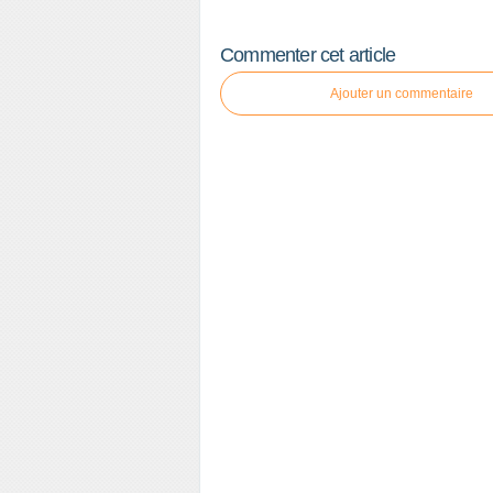
Commenter cet article
Ajouter un commentaire