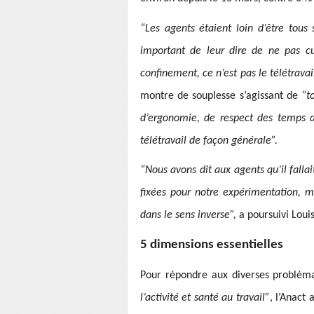
“Les agents étaient loin d’être tous s
important de leur dire de ne pas cu
confinement, ce n’est pas le télétravai
montre de souplesse s’agissant de
“t
d’ergonomie, de respect des temps d
télétravail de façon générale”.
“Nous avons dit aux agents qu’il fallai
fixées pour notre expérimentation, m
dans le sens inverse”,
a poursuivi Lou
5 dimensions essentielles
Pour répondre aux diverses problém
l’activité et santé au travail”
, l’Anact