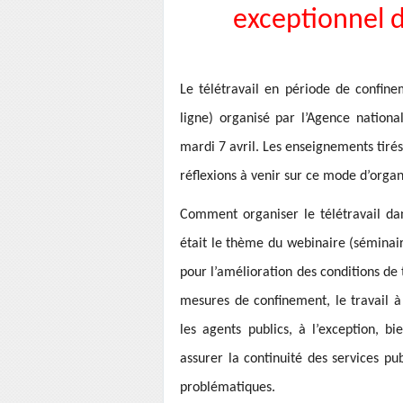
exceptionnel d
Le télétravail en période de confin
ligne) organisé par l’Agence national
mardi 7 avril. Les enseignements tirés
réflexions à venir sur ce mode d’organ
Comment organiser le télétravail da
était le thème du webinaire (séminair
pour l’amélioration des conditions de 
mesures de confinement, le travail à
les agents publics, à l’exception, 
assurer la continuité des services pu
problématiques.