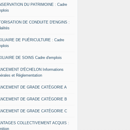
SERVATION DU PATRIMOINE : Cadre
mplois
ORISATION DE CONDUITE D'ENGINS :
alités
ILIAIRE DE PUÉRICULTURE : Cadre
mplois
ILIAIRE DE SOINS Cadre d'emplois
NCEMENT D'ÉCHELON Informations
érales et Réglementation
ANCEMENT DE GRADE CATÉGORIE A
ANCEMENT DE GRADE CATÉGORIE B
ANCEMENT DE GRADE CATÉGORIE C
ANTAGES COLLECTIVEMENT ACQUIS :
nition