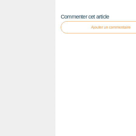
Commenter cet article
Ajouter un commentaire