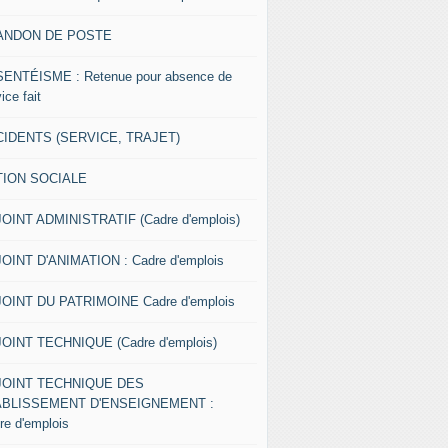
ANDON DE POSTE
ENTÉISME : Retenue pour absence de
ice fait
IDENTS (SERVICE, TRAJET)
TION SOCIALE
OINT ADMINISTRATIF (Cadre d'emplois)
OINT D'ANIMATION : Cadre d'emplois
OINT DU PATRIMOINE Cadre d'emplois
OINT TECHNIQUE (Cadre d'emplois)
JOINT TECHNIQUE DES
ABLISSEMENT D'ENSEIGNEMENT :
re d'emplois