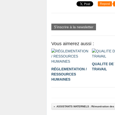
Repost
S'inscrire à la newsletter
Vous aimerez aussi :
QUALITE DE 
RÉGLEMENTATION /
TRAVAIL
RESSOURCES
HUMAINES