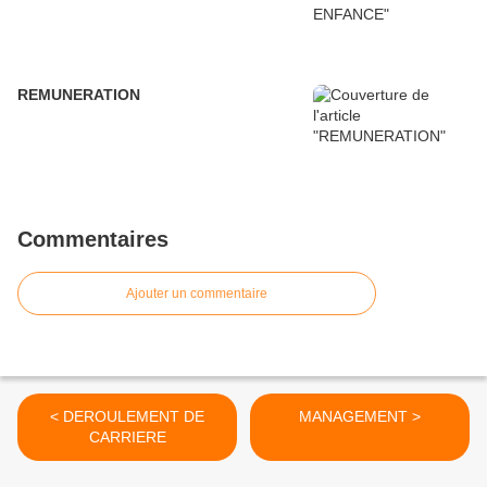
REMUNERATION
Commentaires
Ajouter un commentaire
< DEROULEMENT DE
MANAGEMENT >
CARRIERE