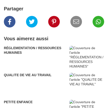
Partager
Vous aimerez aussi
RÉGLEMENTATION / RESSOURCES
HUMAINES
QUALITE DE VIE AU TRAVAIL
PETITE ENFANCE