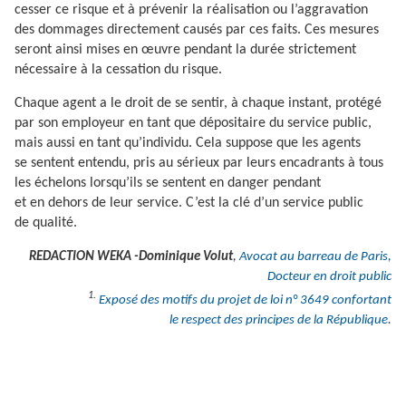
cesser ce risque et à prévenir la réalisation ou l’aggravation
des dommages directement causés par ces faits. Ces mesures
seront ainsi mises en œuvre pendant la durée strictement
nécessaire à la cessation du risque.
Chaque agent a le droit de se sentir, à chaque instant, protégé
par son employeur en tant que dépositaire du service public,
mais aussi en tant qu’individu. Cela suppose que les agents
se sentent entendu, pris au sérieux par leurs encadrants à tous
les échelons lorsqu’ils se sentent en danger pendant
et en dehors de leur service. C’est la clé d’un service public
de qualité.
REDACTION WEKA -Dominique Volut
,
Avocat au barreau de Paris,
Docteur en droit public
1.
Exposé des motifs du projet de loi n° 3649 confortant
le respect des principes de la République
.