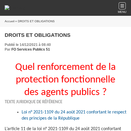
MENU
Accueil
» DROITS ET OBLIGATIONS
DROITS ET OBLIGATIONS
Publié le 14/12/2021 à 08:40
Par
FO Services Publics 51
Quel renforcement de la
protection fonctionnelle
des agents publics ?
TEXTE JURIDIQUE DE RÉFÉRENCE
Loi n° 2021-1109 du 24 août 2021 confortant le respect
des principes de la République
L’article 11 de la loi n° 2021-1109 du 24 août 2021 confortant